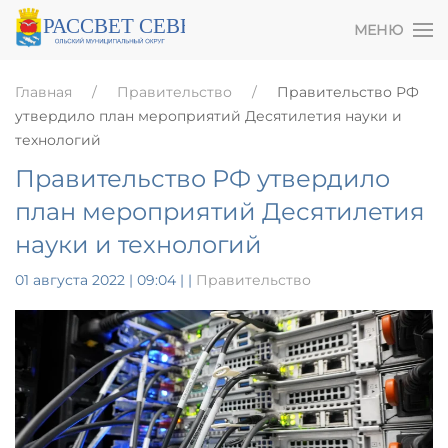
МЕНЮ
Главная
Правительство
Правительство РФ
утвердило план мероприятий Десятилетия науки и
технологий
Правительство РФ утвердило
план мероприятий Десятилетия
науки и технологий
01 августа 2022 | 09:04
|
|
Правительство