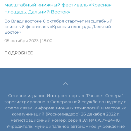
Во Владивостоке 6 октября стартует масштабный
книжный фестиваль «Красная площадь. Дальний
Восток»
05 октября 2023 | 18:00
ПОДРОБНЕЕ
Сетевое издание Интернет портал "Рассвет Севера"
зарегистрировано в Федеральной службе по надзору в
сфере связи, информационных технологий и массовых
коммуникаций (Роскомнадзор) 26 декабря 2022 г.
Регистрационный номер: серия Эл № ФС77-84410.
Учредитель: муниципальное автономное учреждение