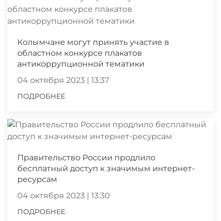
Колымчане могут принять участие в
областном конкурсе плакатов
антикоррупционной тематики
04 октября 2023 | 13:37
ПОДРОБНЕЕ
Правительство России продлило
бесплатный доступ к значимым интернет-
ресурсам
04 октября 2023 | 13:30
ПОДРОБНЕЕ