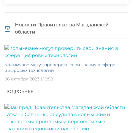
Новости Правительства Магаданской
области
Колымчане могут проверить свои знания в сфере
цифровых технологий
06 октября 2023 | 10:58
ПОДРОБНЕЕ