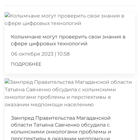
Колымчане могут проверить свои знания в
сфере цифровых технологий
06 октября 2023 | 10:58
ПОДРОБНЕЕ
Зампред Правительства Магаданской
области Татьяна Савченко обсудила с
колымскими онкологами проблемы и
перспективы в оказании медпомощи