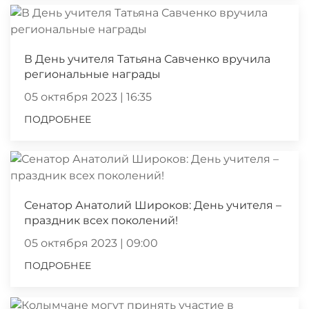
В День учителя Татьяна Савченко вручила
региональные награды
05 октября 2023 | 16:35
ПОДРОБНЕЕ
Сенатор Анатолий Широков: День учителя –
праздник всех поколений!
05 октября 2023 | 09:00
ПОДРОБНЕЕ