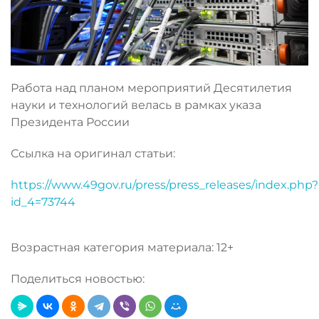
Работа над планом мероприятий Десятилетия
науки и технологий велась в рамках указа
Президента России
Ссылка на оригинал статьи:
https://www.49gov.ru/press/press_releases/index.php?
id_4=73744
Возрастная категория материала: 12+
Поделиться новостью: