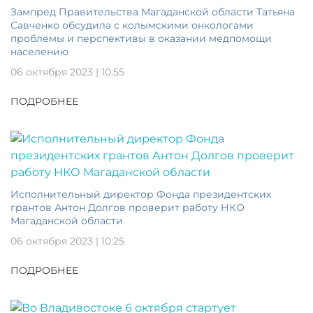
Зампред Правительства Магаданской области Татьяна
Савченко обсудила с колымскими онкологами
проблемы и перспективы в оказании медпомощи
населению
06 октября 2023 | 10:55
ПОДРОБНЕЕ
Исполнительный директор Фонда президентских
грантов Антон Долгов проверит работу НКО
Магаданской области
06 октября 2023 | 10:25
ПОДРОБНЕЕ