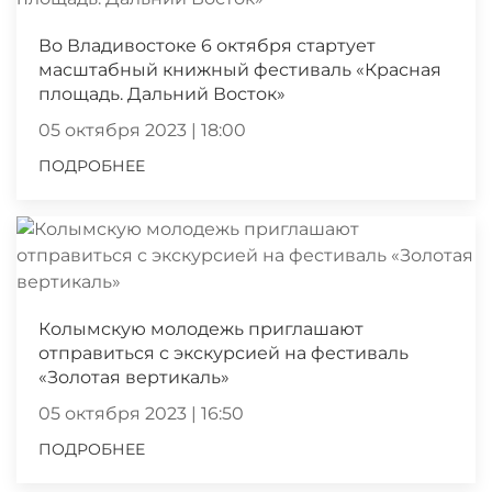
Во Владивостоке 6 октября стартует
масштабный книжный фестиваль «Красная
площадь. Дальний Восток»
05 октября 2023 | 18:00
ПОДРОБНЕЕ
Колымскую молодежь приглашают
отправиться с экскурсией на фестиваль
«Золотая вертикаль»
05 октября 2023 | 16:50
ПОДРОБНЕЕ