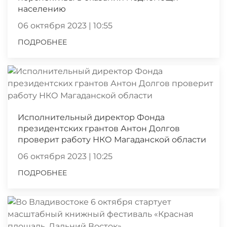
населению
06 октября 2023 | 10:55
ПОДРОБНЕЕ
Исполнительный директор Фонда
президентских грантов Антон Долгов
проверит работу НКО Магаданской области
06 октября 2023 | 10:25
ПОДРОБНЕЕ