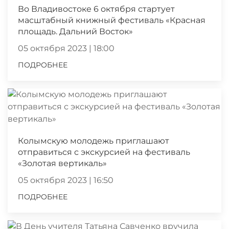
Во Владивостоке 6 октября стартует
масштабный книжный фестиваль «Красная
площадь. Дальний Восток»
05 октября 2023 | 18:00
ПОДРОБНЕЕ
Колымскую молодежь приглашают
отправиться с экскурсией на фестиваль
«Золотая вертикаль»
05 октября 2023 | 16:50
ПОДРОБНЕЕ