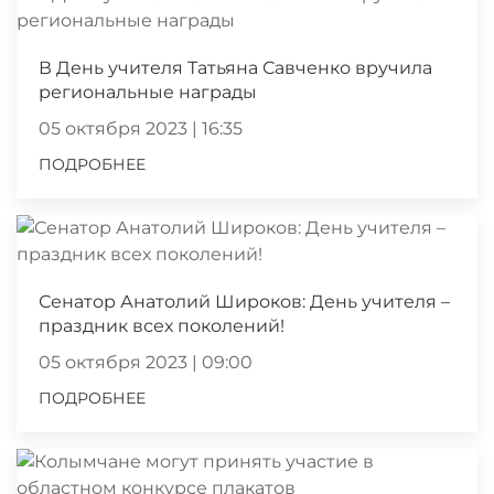
В День учителя Татьяна Савченко вручила
региональные награды
05 октября 2023 | 16:35
ПОДРОБНЕЕ
Сенатор Анатолий Широков: День учителя –
праздник всех поколений!
05 октября 2023 | 09:00
ПОДРОБНЕЕ