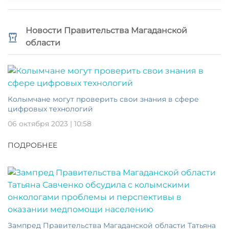
Новости Правительства Магаданской
области
Колымчане могут проверить свои знания в сфере
цифровых технологий
06 октября 2023 | 10:58
ПОДРОБНЕЕ
Зампред Правительства Магаданской области Татьяна