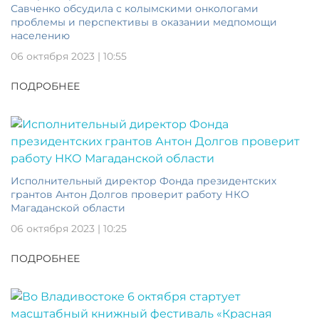
Савченко обсудила с колымскими онкологами
проблемы и перспективы в оказании медпомощи
населению
06 октября 2023 | 10:55
ПОДРОБНЕЕ
Исполнительный директор Фонда президентских
грантов Антон Долгов проверит работу НКО
Магаданской области
06 октября 2023 | 10:25
ПОДРОБНЕЕ