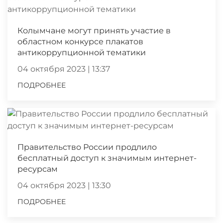
Колымчане могут принять участие в
областном конкурсе плакатов
антикоррупционной тематики
04 октября 2023 | 13:37
ПОДРОБНЕЕ
Правительство России продлило
бесплатный доступ к значимым интернет-
ресурсам
04 октября 2023 | 13:30
ПОДРОБНЕЕ