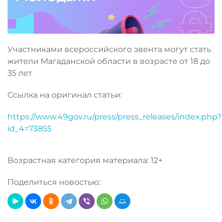
Участниками всероссийского эвента могут стать
жители Магаданской области в возрасте от 18 до
35 лет
Ссылка на оригинал статьи:
https://www.49gov.ru/press/press_releases/index.php?
id_4=73855
Возрастная категория материала: 12+
Поделиться новостью: