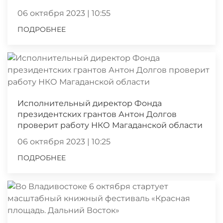
06 октября 2023 | 10:55
ПОДРОБНЕЕ
Исполнительный директор Фонда
президентских грантов Антон Долгов
проверит работу НКО Магаданской области
06 октября 2023 | 10:25
ПОДРОБНЕЕ