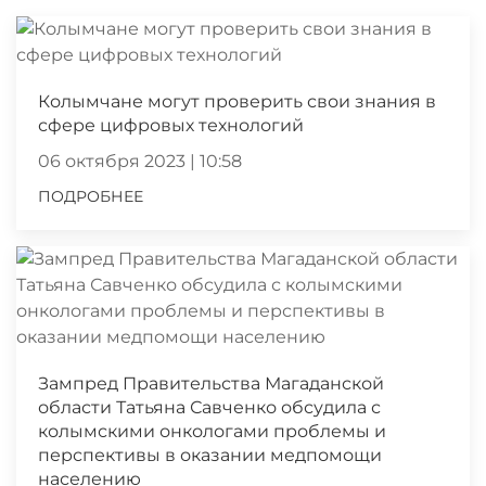
Колымчане могут проверить свои знания в
сфере цифровых технологий
06 октября 2023 | 10:58
ПОДРОБНЕЕ
Зампред Правительства Магаданской
области Татьяна Савченко обсудила с
колымскими онкологами проблемы и
перспективы в оказании медпомощи
населению