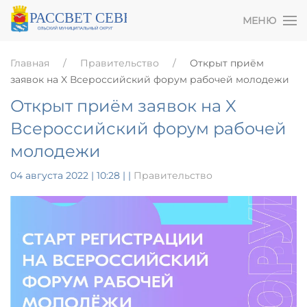
МЕНЮ
Главная
Правительство
Открыт приём
заявок на X Всероссийский форум рабочей молодежи
Открыт приём заявок на X
Всероссийский форум рабочей
молодежи
04 августа 2022 | 10:28
|
|
Правительство