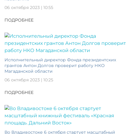
06 октября 2023 | 10:55
ПОДРОБНЕЕ
Исполнительный директор Фонда президентских
грантов Антон Долгов проверит работу НКО
Магаданской области
06 октября 2023 | 10:25
ПОДРОБНЕЕ
Во Владивостоке 6 октября стартует масштабный