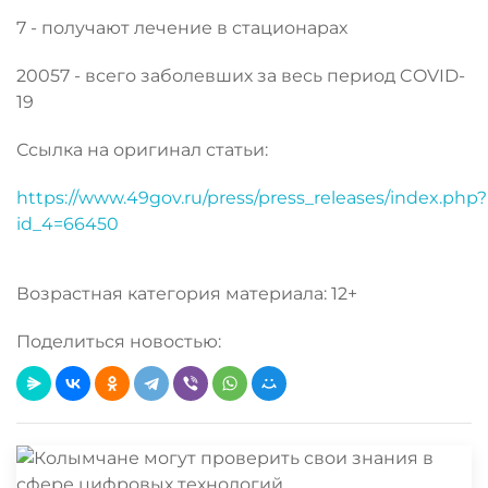
7 - получают лечение в стационарах
20057 - всего заболевших за весь период COVID-
19
Ссылка на оригинал статьи:
https://www.49gov.ru/press/press_releases/index.php?
id_4=66450
Возрастная категория материала: 12+
Поделиться новостью: