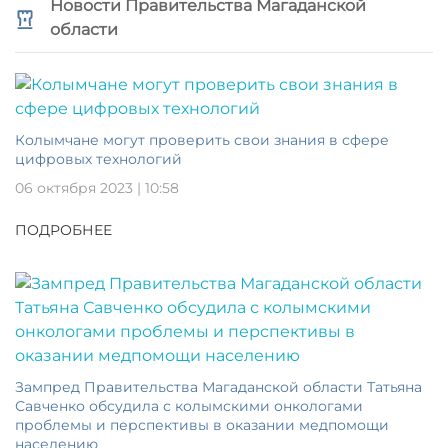
Новости Правительства Магаданской
области
Колымчане могут проверить свои знания в сфере
цифровых технологий
06 октября 2023 | 10:58
ПОДРОБНЕЕ
Зампред Правительства Магаданской области Татьяна
Савченко обсудила с колымскими онкологами
проблемы и перспективы в оказании медпомощи
населению