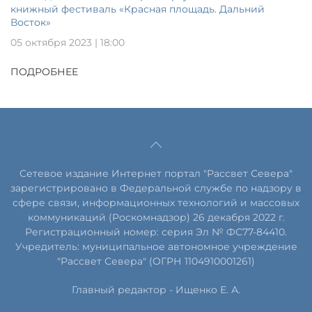
книжный фестиваль «Красная площадь. Дальний
Восток»
05 октября 2023 | 18:00
ПОДРОБНЕЕ
Сетевое издание Интернет портал "Рассвет Севера"
зарегистрировано в Федеральной службе по надзору в
сфере связи, информационных технологий и массовых
коммуникаций (Роскомнадзор) 26 декабря 2022 г.
Регистрационный номер: серия Эл № ФС77-84410.
Учредитель: муниципальное автономное учреждение
"Рассвет Севера" (ОГРН 1104910001261)
Главный редактор - Ищенко Е. А.