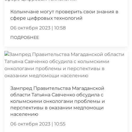
Колымчане могут проверить свои знания в
сфере цифровых технологий
06 октября 2023 | 10:58
ПОДРОБНЕЕ
Зампред Правительства Магаданской
области Татьяна Савченко обсудила с
колымскими онкологами проблемы и
перспективы в оказании медпомощи
населению
06 октября 2023 | 10:55