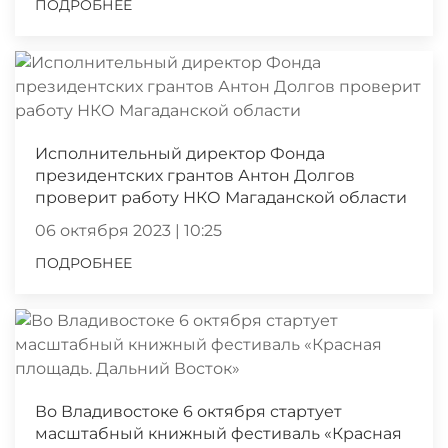
ПОДРОБНЕЕ
Исполнительный директор Фонда
президентских грантов Антон Долгов
проверит работу НКО Магаданской области
06 октября 2023 | 10:25
ПОДРОБНЕЕ
Во Владивостоке 6 октября стартует
масштабный книжный фестиваль «Красная