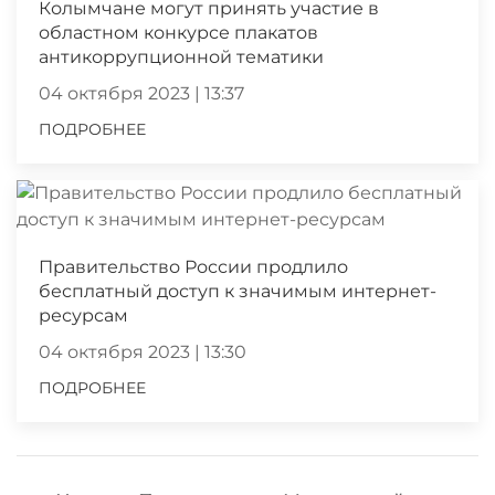
Колымчане могут принять участие в
областном конкурсе плакатов
антикоррупционной тематики
04 октября 2023 | 13:37
ПОДРОБНЕЕ
Правительство России продлило
бесплатный доступ к значимым интернет-
ресурсам
04 октября 2023 | 13:30
ПОДРОБНЕЕ