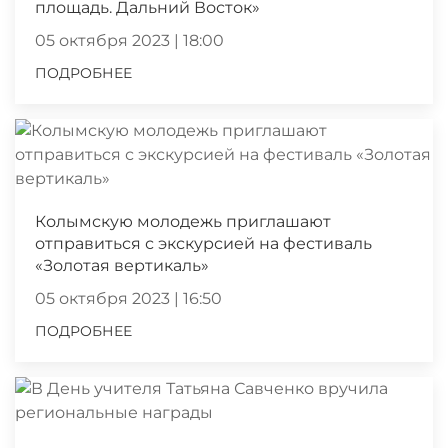
площадь. Дальний Восток»
05 октября 2023 | 18:00
ПОДРОБНЕЕ
Колымскую молодежь приглашают
отправиться с экскурсией на фестиваль
«Золотая вертикаль»
05 октября 2023 | 16:50
ПОДРОБНЕЕ