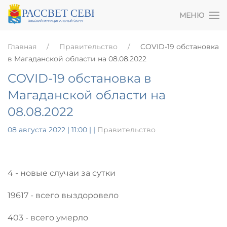
МЕНЮ
Главная
Правительство
COVID-19 обстановка
в Магаданской области на 08.08.2022
COVID-19 обстановка в
Магаданской области на
08.08.2022
08 августа 2022 | 11:00
|
|
Правительство
4 - новые случаи за сутки
19617 - всего выздоровело
403 - всего умерло