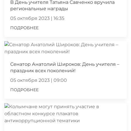
В День учителя Татьяна Савченко вручила
региональные награды
05 октября 2023 | 16:35
ПОДРОБНЕЕ
Сенатор Анатолий Широков: День учителя –
праздник всех поколений!
05 октября 2023 | 09:00
ПОДРОБНЕЕ