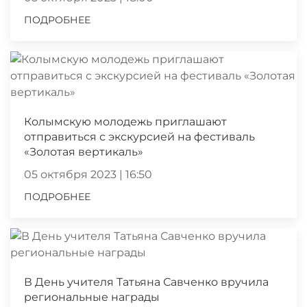
ПОДРОБНЕЕ
Колымскую молодежь приглашают
отправиться с экскурсией на фестиваль
«Золотая вертикаль»
05 октября 2023 | 16:50
ПОДРОБНЕЕ
В День учителя Татьяна Савченко вручила
региональные награды