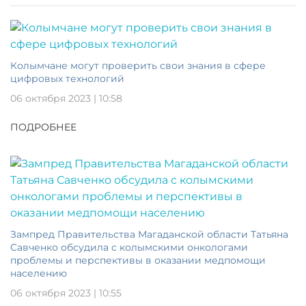
Колымчане могут проверить свои знания в сфере
цифровых технологий
06 октября 2023 | 10:58
ПОДРОБНЕЕ
Зампред Правительства Магаданской области Татьяна
Савченко обсудила с колымскими онкологами
проблемы и перспективы в оказании медпомощи
населению
06 октября 2023 | 10:55