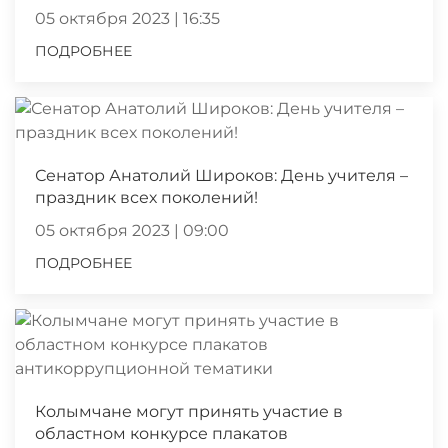
05 октября 2023 | 16:35
ПОДРОБНЕЕ
Сенатор Анатолий Широков: День учителя –
праздник всех поколений!
05 октября 2023 | 09:00
ПОДРОБНЕЕ
Колымчане могут принять участие в
областном конкурсе плакатов