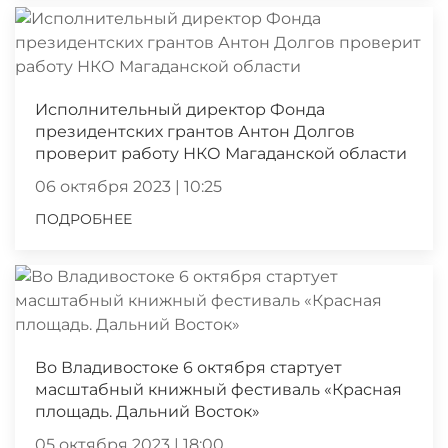
Исполнительный директор Фонда
президентских грантов Антон Долгов
проверит работу НКО Магаданской области
06 октября 2023 | 10:25
ПОДРОБНЕЕ
Во Владивостоке 6 октября стартует
масштабный книжный фестиваль «Красная
площадь. Дальний Восток»
05 октября 2023 | 18:00