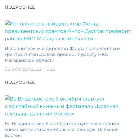
ПОДРОБНЕЕ
Исполнительный директор Фонда президентских
грантов Антон Долгов проверит работу НКО
Магаданской области
06 октября 2023 | 10:25
ПОДРОБНЕЕ
Во Владивостоке 6 октября стартует масштабный
книжный фестиваль «Красная площадь. Дальний
Восток»