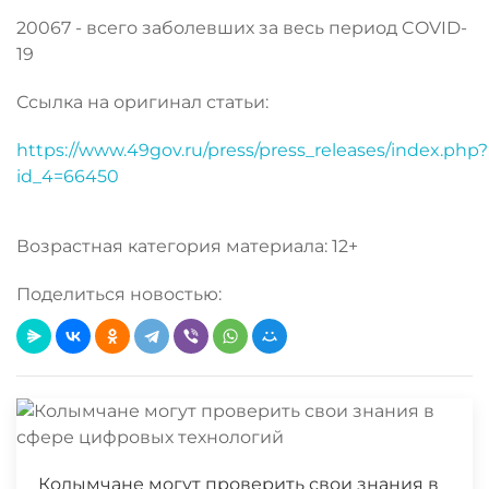
20067 - всего заболевших за весь период COVID-
19
Ссылка на оригинал статьи:
https://www.49gov.ru/press/press_releases/index.php?
id_4=66450
Возрастная категория материала: 12+
Поделиться новостью:
Колымчане могут проверить свои знания в