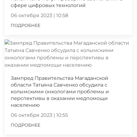
сфере цифровых технологий
06 октября 2023 | 10:58
ПОДРОБНЕЕ
Зампред Правительства Магаданской
области Татьяна Савченко обсудила с
колымскими онкологами проблемы и
перспективы в оказании медпомощи
населению
06 октября 2023 | 10:55
ПОДРОБНЕЕ