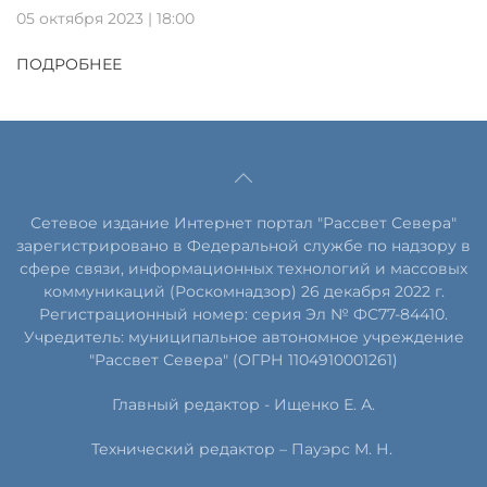
05 октября 2023 | 18:00
ПОДРОБНЕЕ
Сетевое издание Интернет портал "Рассвет Севера"
зарегистрировано в Федеральной службе по надзору в
сфере связи, информационных технологий и массовых
коммуникаций (Роскомнадзор) 26 декабря 2022 г.
Регистрационный номер: серия Эл № ФС77-84410.
Учредитель: муниципальное автономное учреждение
"Рассвет Севера" (ОГРН 1104910001261)
Главный редактор - Ищенко Е. А.
Технический редактор – Пауэрс
М
.
Н
.