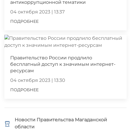
антикоррупционной тематики
04 октября 2023 | 13:37
ПОДРОБНЕЕ
Правительство России продлило
бесплатный доступ к значимым интернет-
ресурсам
04 октября 2023 | 13:30
ПОДРОБНЕЕ
Новости Правительства Магаданской
области