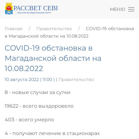
МЕНЮ
Главная
Правительство
COVID-19 обстановка
в Магаданской области на 10.08.2022
COVID-19 обстановка в
Магаданской области на
10.08.2022
10 августа 2022 | 11:00
|
|
Правительство
8 - новые случаи за сутки
19622 - всего выздоровело
403 - всего умерло
4 - получают лечение в стационарах