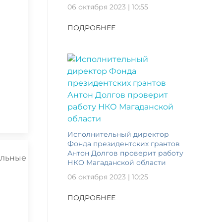
06 октября 2023 | 10:55
ПОДРОБНЕЕ
Исполнительный директор
Фонда президентских грантов
Антон Долгов проверит работу
НКО Магаданской области
06 октября 2023 | 10:25
ПОДРОБНЕЕ