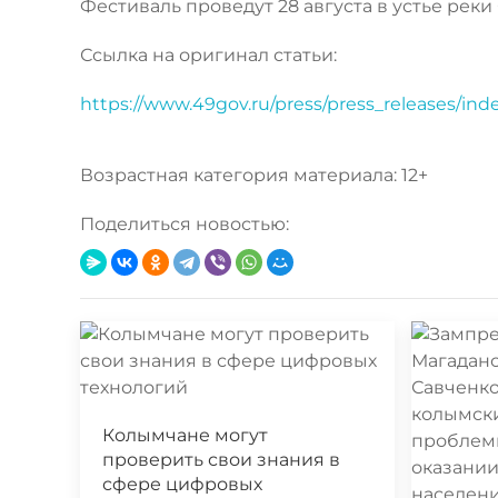
Фестиваль проведут 28 августа в устье реки
Ссылка на оригинал статьи:
https://www.49gov.ru/press/press_releases/in
Возрастная категория материала: 12+
Поделиться новостью:
Колымчане могут
проверить свои знания в
сфере цифровых