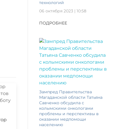
технологий
06 октября 2023 | 10:58
ПОДРОБНЕЕ
Зампред Правительства
Магаданской области Татьяна
Савченко обсудила с
колымскими онкологами
проблемы и перспективы в
оказании медпомощи
тор
населению