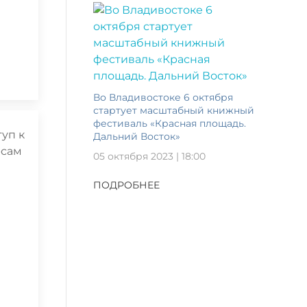
Во Владивостоке 6 октября
стартует масштабный книжный
фестиваль «Красная площадь.
Дальний Восток»
05 октября 2023 | 18:00
ПОДРОБНЕЕ