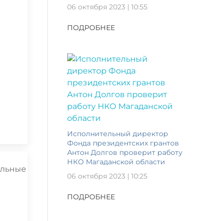
06 октября 2023 | 10:55
ПОДРОБНЕЕ
Исполнительный директор
Фонда президентских грантов
Антон Долгов проверит работу
НКО Магаданской области
06 октября 2023 | 10:25
ПОДРОБНЕЕ