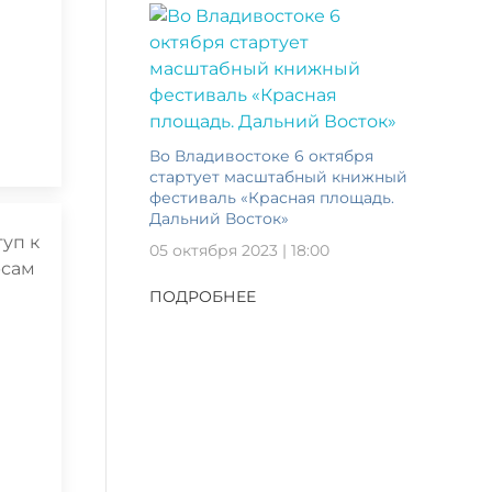
Во Владивостоке 6 октября
стартует масштабный книжный
фестиваль «Красная площадь.
Дальний Восток»
05 октября 2023 | 18:00
ПОДРОБНЕЕ