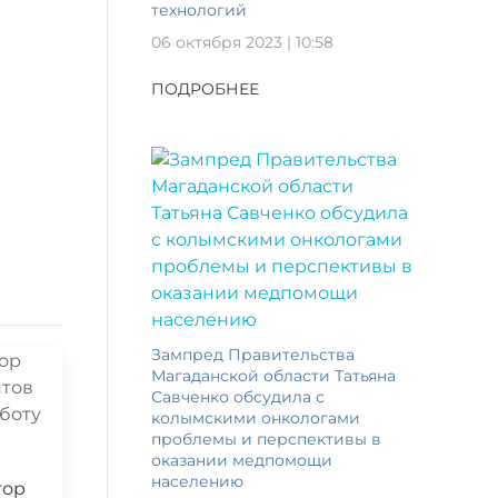
технологий
06 октября 2023 | 10:58
ПОДРОБНЕЕ
Зампред Правительства
Магаданской области Татьяна
Савченко обсудила с
колымскими онкологами
проблемы и перспективы в
оказании медпомощи
населению
тор