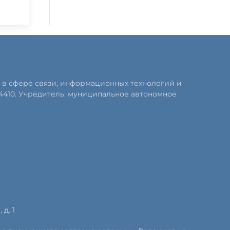
 в сфере связи, информационных технологий и
4410. Учредитель: муниципальное автономное
д. 1