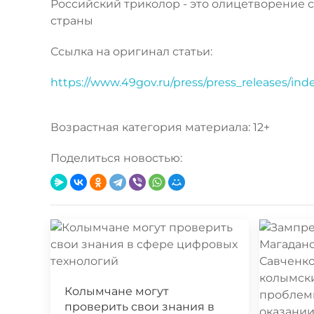
Российский триколор - это олицетворение 
страны
Ссылка на оригинал статьи:
https://www.49gov.ru/press/press_releases/in
Возрастная категория материала: 12+
Поделиться новостью:
Колымчане могут
проверить свои знания в