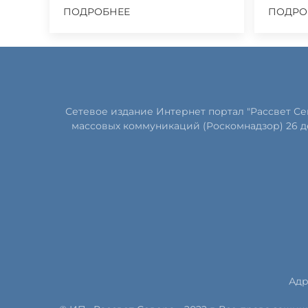
ПОДРОБНЕЕ
ПОДРО
Сетевое издание Интернет портал "Рассвет С
массовых коммуникаций (Роскомнадзор) 26 д
Адр