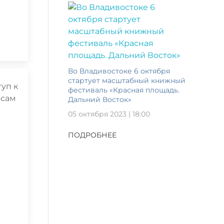
Во Владивостоке 6 октября
стартует масштабный книжный
фестиваль «Красная площадь.
Дальний Восток»
05 октября 2023 | 18:00
ПОДРОБНЕЕ