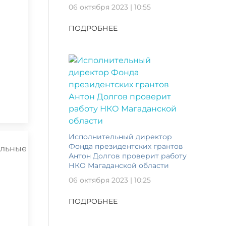
06 октября 2023 | 10:55
ПОДРОБНЕЕ
Исполнительный директор
Фонда президентских грантов
Антон Долгов проверит работу
НКО Магаданской области
06 октября 2023 | 10:25
ПОДРОБНЕЕ