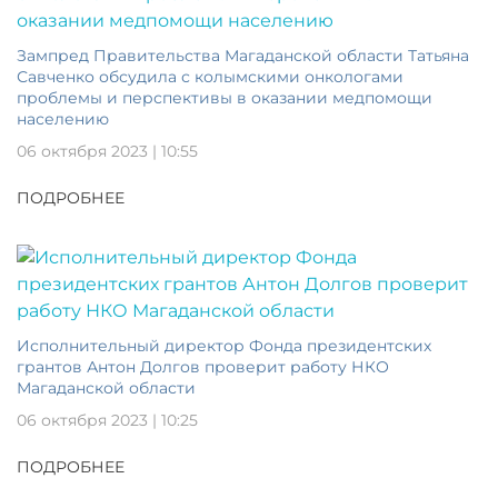
Зампред Правительства Магаданской области Татьяна
Савченко обсудила с колымскими онкологами
проблемы и перспективы в оказании медпомощи
населению
06 октября 2023 | 10:55
ПОДРОБНЕЕ
Исполнительный директор Фонда президентских
грантов Антон Долгов проверит работу НКО
Магаданской области
06 октября 2023 | 10:25
ПОДРОБНЕЕ