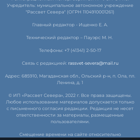
Учредитель: муниципальное автономное учреждение
"Рассвет Севера" (ОГРН 1104910001261)
Главный редактор - Ищенко Е. А.
Технический редактор – Пауэрс
М
.
Н
.
Телефоны: +7 (41341) 2-50-17
Связь с редакцией:
rassvet-severa@mail.ru
Адрес: 685910, Магаданская обл., Ольский р-н, п. Ола, пл.
Ленина, д. 1
© ИП «Рассвет Севера», 2022 г. Все права защищены.
Любое использование материалов допускается только
с письменного согласия редакции. Редакция не несет
ответственности за материалы, размещенные
пользователями.
Смещение времени на сайте относительно