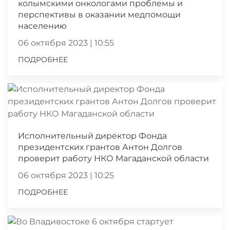
колымскими онкологами проблемы и
перспективы в оказании медпомощи
населению
06 октября 2023 | 10:55
ПОДРОБНЕЕ
Исполнительный директор Фонда
президентских грантов Антон Долгов
проверит работу НКО Магаданской области
06 октября 2023 | 10:25
ПОДРОБНЕЕ