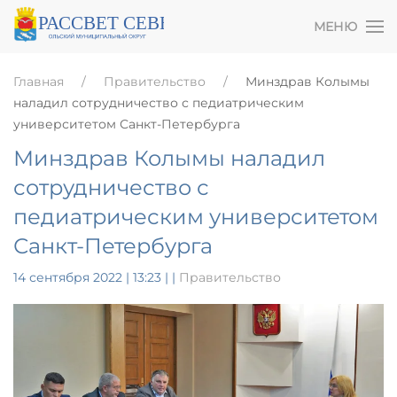
МЕНЮ
Главная
Правительство
Минздрав Колымы
наладил сотрудничество с педиатрическим
университетом Санкт-Петербурга
Минздрав Колымы наладил
сотрудничество с
педиатрическим университетом
Санкт-Петербурга
14 сентября 2022 | 13:23
|
|
Правительство