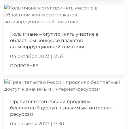
Колымчане могут принять участие в
областном конкурсе плакатов
антикоррупционной тематики
04 октября 2023 | 13:37
ПОДРОБНЕЕ
Правительство России продлило
бесплатный доступ к значимым интернет-
ресурсам
04 октября 2023 | 13:30