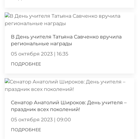
В День учителя Татьяна Савченко вручила
региональные награды
05 октября 2023 | 16:35
ПОДРОБНЕЕ
Сенатор Анатолий Широков: День учителя –
праздник всех поколений!
05 октября 2023 | 09:00
ПОДРОБНЕЕ