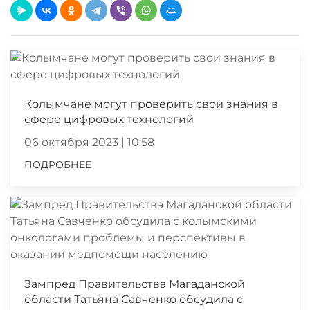
Колымчане могут проверить свои знания в
сфере цифровых технологий
06 октября 2023 | 10:58
ПОДРОБНЕЕ
Зампред Правительства Магаданской
области Татьяна Савченко обсудила с