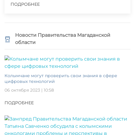
ПОДРОБНЕЕ
Новости Правительства Магаданской
области
Колымчане могут проверить свои знания в сфере
цифровых технологий
06 октября 2023 | 10:58
ПОДРОБНЕЕ