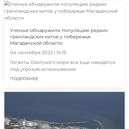
Ученые обнаружили популяцию редких
гренландских китов у побережья
Магаданской области
04 сентября 2023 | 14:15
Гиганты Охотского моря все еще находятся
под угрозой исчезновения
ПОДРОБНЕЕ