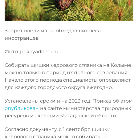
Запрет ввели из-за объедавших леса
иностранцев
Фото: pokayadoma.ru
Собирать шишки кедрового стланика на Колыме
можно только в период их полного созревания.
Начало этого периода специалисты определяют
для каждого городского округа ежегодно.
Установлены сроки и на 2023 год. Приказ об этом
опубликован
на сайте министерства природных
ресурсов и экологии Магаданской области.
Согласно документу, с 1 сентября шишки
кедрового стланика можно собирать на