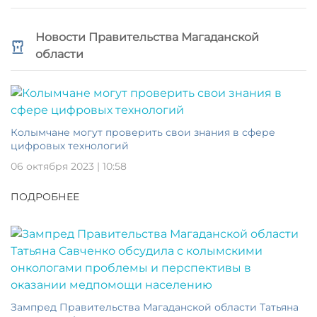
Новости Правительства Магаданской
области
Колымчане могут проверить свои знания в сфере
цифровых технологий
06 октября 2023 | 10:58
ПОДРОБНЕЕ
Зампред Правительства Магаданской области Татьяна