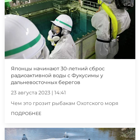
Японцы начинают 30-летний сброс
радиоактивной воды с Фукусимы у
дальневосточных берегов
23 августа 2023 | 14:41
Чем это грозит рыбакам Охотского моря
ПОДРОБНЕЕ