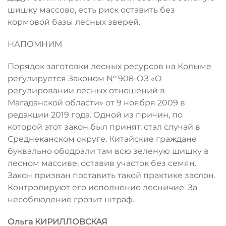
шишку массово, есть риск оставить без
кормовой базы лесных зверей.
НАПОМНИМ
Порядок заготовки лесных ресурсов на Колыме
регулируется Законом № 908-ОЗ «О
регулировании лесных отношений в
Магаданской области» от 9 ноября 2009 в
редакции 2019 года. Одной из причин, по
которой этот закон был принят, стал случай в
Среднеканском округе. Китайские граждане
буквально ободрали там всю зеленую шишку в
лесном массиве, оставив участок без семян.
Закон призван поставить такой практике заслон.
Контролируют его исполнение лесничие. За
несоблюдение грозит штраф.
Ольга КИРИЛЛОВСКАЯ