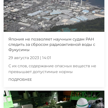
Япония не позволяет научным судам РАН
следить за сбросом радиоактивной воды с
Фукусимы
29 августа 2023 | 14:01
С их слов, содержание опасных веществ не
превышает допустимые нормы
ПОДРОБНЕЕ