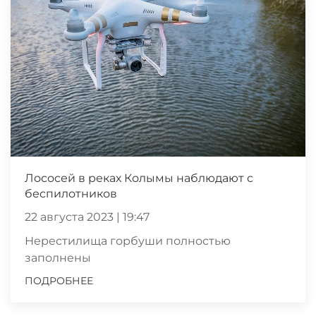
Лососей в реках Колымы наблюдают с
беспилотников
22 августа 2023 | 19:47
Нерестилища горбуши полностью
заполнены
ПОДРОБНЕЕ