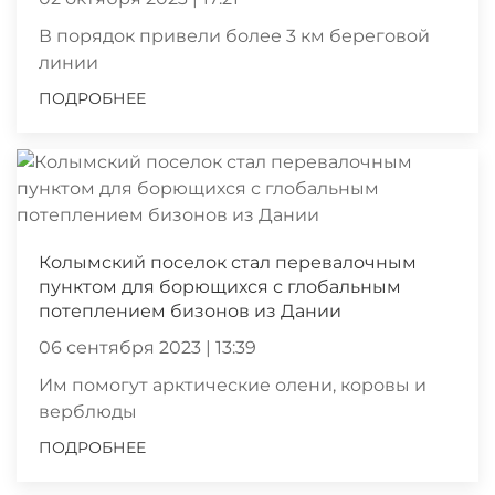
В порядок привели более 3 км береговой
линии
ПОДРОБНЕЕ
Колымский поселок стал перевалочным
пунктом для борющихся с глобальным
потеплением бизонов из Дании
06 сентября 2023 | 13:39
Им помогут арктические олени, коровы и
верблюды
ПОДРОБНЕЕ