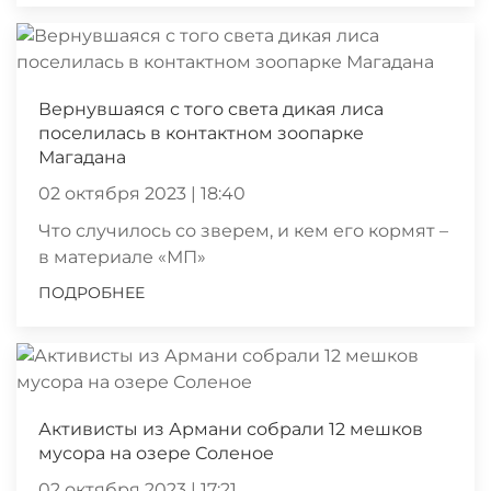
Вернувшаяся с того света дикая лиса
поселилась в контактном зоопарке
Магадана
02 октября 2023 | 18:40
Что случилось со зверем, и кем его кормят –
в материале «МП»
ПОДРОБНЕЕ
Активисты из Армани собрали 12 мешков
мусора на озере Соленое
02 октября 2023 | 17:21