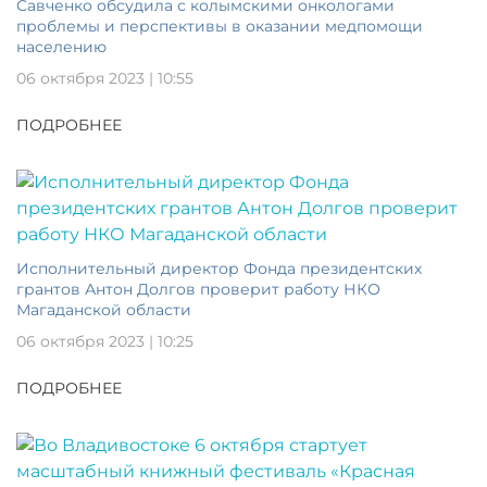
Савченко обсудила с колымскими онкологами
проблемы и перспективы в оказании медпомощи
населению
06 октября 2023 | 10:55
ПОДРОБНЕЕ
Исполнительный директор Фонда президентских
грантов Антон Долгов проверит работу НКО
Магаданской области
06 октября 2023 | 10:25
ПОДРОБНЕЕ