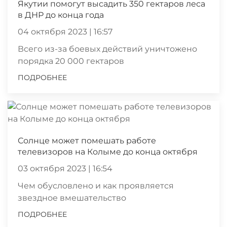
Якутии помогут высадить 350 гектаров леса
в ДНР до конца года
04 октября 2023 | 16:57
Всего из-за боевых действий уничтожено
порядка 20 000 гектаров
ПОДРОБНЕЕ
Солнце может помешать работе
телевизоров на Колыме до конца октября
03 октября 2023 | 16:54
Чем обусловлено и как проявляется
звездное вмешательство
ПОДРОБНЕЕ