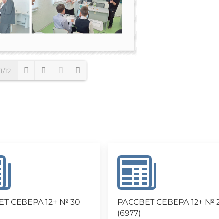
1/12
Loading PDF 51% ...
ЕТ СЕВЕРА 12+ № 30
РАССВЕТ СЕВЕРА 12+ № 
(6977)