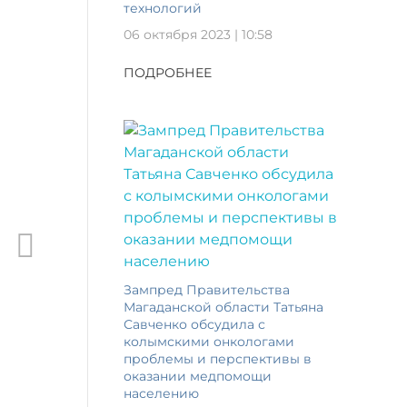
технологий
06 октября 2023 | 10:58
ПОДРОБНЕЕ
Зампред Правительства
Магаданской области Татьяна
Савченко обсудила с
колымскими онкологами
проблемы и перспективы в
оказании медпомощи
населению