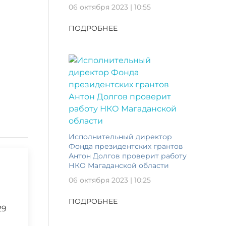
06 октября 2023 | 10:55
ПОДРОБНЕЕ
Исполнительный директор
Фонда президентских грантов
Антон Долгов проверит работу
НКО Магаданской области
06 октября 2023 | 10:25
ПОДРОБНЕЕ
29