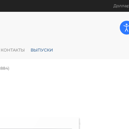
Доллар
КОНТАКТЫ
ВЫПУСКИ
884)