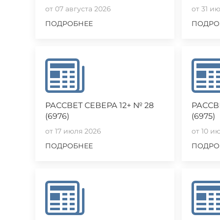
от 07 августа 2026
от 31 и
ПОДРОБНЕЕ
ПОДРО
РАССВЕТ СЕВЕРА 12+ № 28
РАССВЕ
(6976)
(6975)
от 17 июля 2026
от 10 и
ПОДРОБНЕЕ
ПОДРО