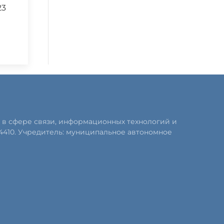
23
 в сфере связи, информационных технологий и
4410. Учредитель: муниципальное автономное