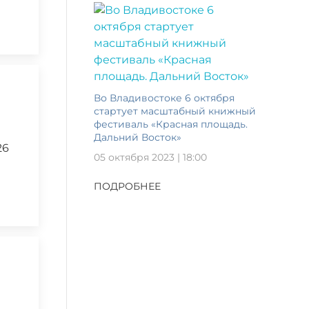
Во Владивостоке 6 октября
стартует масштабный книжный
фестиваль «Красная площадь.
Дальний Восток»
26
05 октября 2023 | 18:00
ПОДРОБНЕЕ