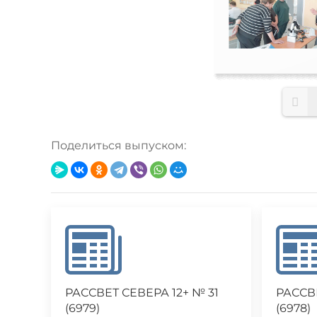
Поделиться выпуском:
РАССВЕТ СЕВЕРА 12+ № 31
РАССВ
(6979)
(6978)