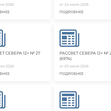
юля 2026
от 24 июля 2026
БНЕЕ
ПОДРОБНЕЕ
Т СЕВЕРА 12+ № 27
РАССВЕТ СЕВЕРА 12+ № 
(6974)
юля 2026
от 03 июля 2026
БНЕЕ
ПОДРОБНЕЕ