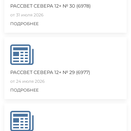
РАССВЕТ СЕВЕРА 12+ № 30 (6978)
от 31 июля 2026
ПОДРОБНЕЕ
РАССВЕТ СЕВЕРА 12+ № 29 (6977)
от 24 июля 2026
ПОДРОБНЕЕ