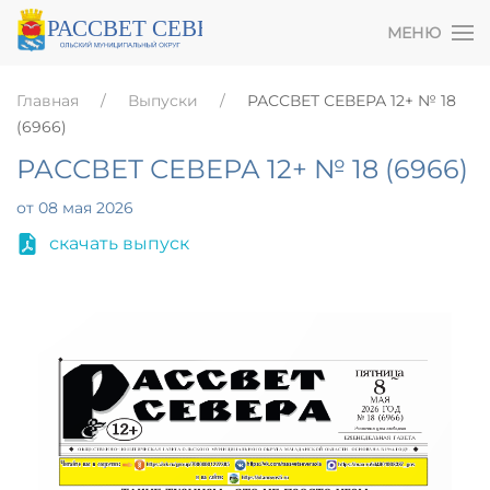
МЕНЮ
Главная
Выпуски
РАССВЕТ СЕВЕРА 12+ № 18
(6966)
РАССВЕТ СЕВЕРА 12+ № 18 (6966)
от 08 мая 2026
скачать выпуск