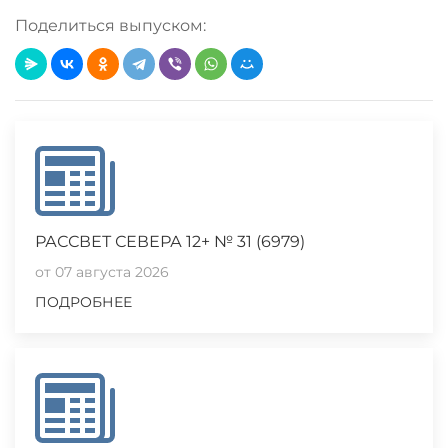
Поделиться выпуском:
Loading PDF 30% ...
РАССВЕТ СЕВЕРА 12+ № 31 (6979)
от 07 августа 2026
ПОДРОБНЕЕ