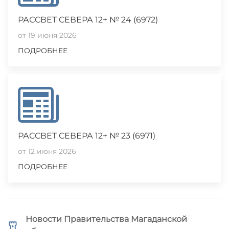
РАССВЕТ СЕВЕРА 12+ № 24 (6972)
от 19 июня 2026
ПОДРОБНЕЕ
РАССВЕТ СЕВЕРА 12+ № 23 (6971)
от 12 июня 2026
ПОДРОБНЕЕ
Новости Правительства Магаданской