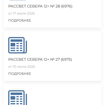
РАССВЕТ СЕВЕРА 12+ № 28 (6976)
от 17 июля 2026
ПОДРОБНЕЕ
РАССВЕТ СЕВЕРА 12+ № 27 (6975)
от 10 июля 2026
ПОДРОБНЕЕ