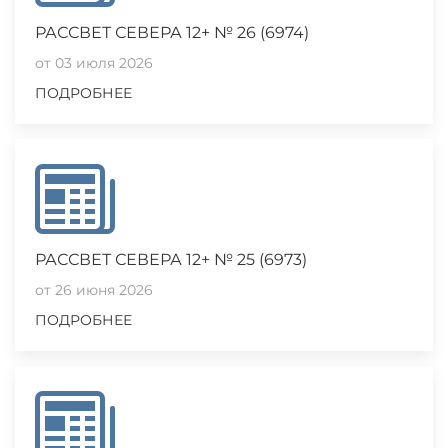
РАССВЕТ СЕВЕРА 12+ № 26 (6974)
от 03 июля 2026
ПОДРОБНЕЕ
РАССВЕТ СЕВЕРА 12+ № 25 (6973)
от 26 июня 2026
ПОДРОБНЕЕ