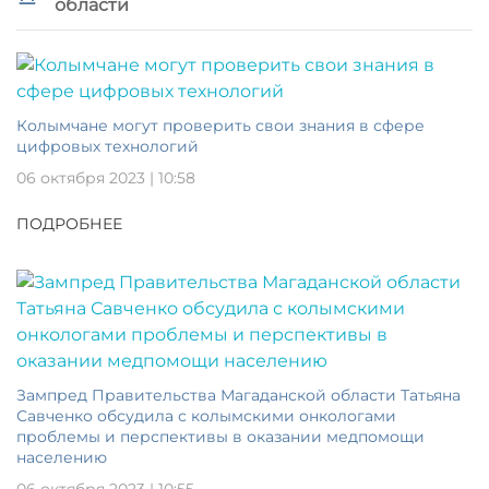
области
Колымчане могут проверить свои знания в сфере
цифровых технологий
06 октября 2023 | 10:58
ПОДРОБНЕЕ
Зампред Правительства Магаданской области Татьяна
Савченко обсудила с колымскими онкологами
проблемы и перспективы в оказании медпомощи
населению
06 октября 2023 | 10:55