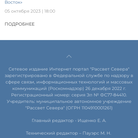
Восток»
05 октября 2023 | 18:00
ПОДРОБНЕЕ
Сетевое издание Интернет портал "Рассвет Севера"
зарегистрировано в Федеральной службе по надзору в
сфере связи, информационных технологий и массовых
коммуникаций (Роскомнадзор) 26 декабря 2022 г.
Регистрационный номер: серия Эл № ФС77-84410.
Учредитель: муниципальное автономное учреждение
"Рассвет Севера" (ОГРН 1104910001261)
Главный редактор - Ищенко Е. А.
Технический редактор – Пауэрс
М
.
Н
.