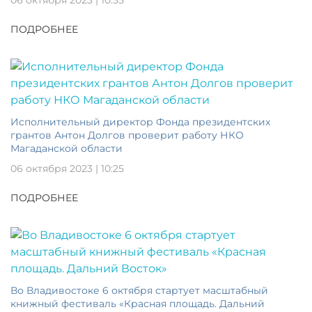
ПОДРОБНЕЕ
Исполнительный директор Фонда президентских
грантов Антон Долгов проверит работу НКО
Магаданской области
06 октября 2023 | 10:25
ПОДРОБНЕЕ
Во Владивостоке 6 октября стартует масштабный
книжный фестиваль «Красная площадь. Дальний