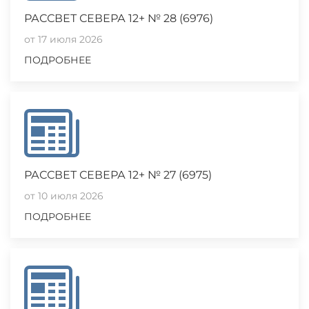
РАССВЕТ СЕВЕРА 12+ № 28 (6976)
от 17 июля 2026
ПОДРОБНЕЕ
РАССВЕТ СЕВЕРА 12+ № 27 (6975)
от 10 июля 2026
ПОДРОБНЕЕ