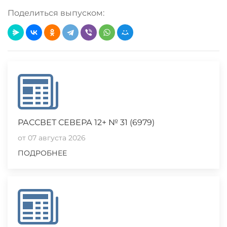
Поделиться выпуском:
Loading PDF 26% ...
РАССВЕТ СЕВЕРА 12+ № 31 (6979)
от 07 августа 2026
ПОДРОБНЕЕ