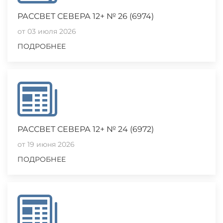
РАССВЕТ СЕВЕРА 12+ № 26 (6974)
от 03 июля 2026
ПОДРОБНЕЕ
РАССВЕТ СЕВЕРА 12+ № 24 (6972)
от 19 июня 2026
ПОДРОБНЕЕ