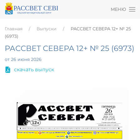
МЕНЮ
Главная
Выпуски
РАССВЕТ СЕВЕРА 12+ № 25
(6973)
РАССВЕТ СЕВЕРА 12+ № 25 (6973)
от 26 июня 2026
скачать выпуск