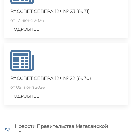
РАССВЕТ СЕВЕРА 12+ № 23 (6971)
от 12 июня 2026
ПОДРОБНЕЕ
РАССВЕТ СЕВЕРА 12+ № 22 (6970)
от 05 июня 2026
ПОДРОБНЕЕ
Новости Правительства Магаданской