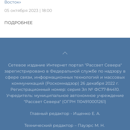
Восток»
05 октября 2023 | 18:00
ПОДРОБНЕЕ
Сетевое издание Интернет портал "Рассвет Севера"
зарегистрировано в Федеральной службе по надзору в
сфере связи, информационных технологий и массовых
коммуникаций (Роскомнадзор) 26 декабря 2022 г.
Регистрационный номер: серия Эл № ФС77-84410.
Учредитель: муниципальное автономное учреждение
"Рассвет Севера" (ОГРН 1104910001261)
Главный редактор - Ищенко Е. А.
Технический редактор – Пауэрс
М
.
Н
.