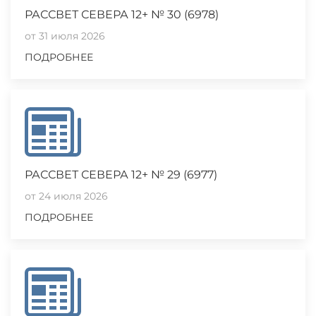
РАССВЕТ СЕВЕРА 12+ № 30 (6978)
от 31 июля 2026
ПОДРОБНЕЕ
РАССВЕТ СЕВЕРА 12+ № 29 (6977)
от 24 июля 2026
ПОДРОБНЕЕ