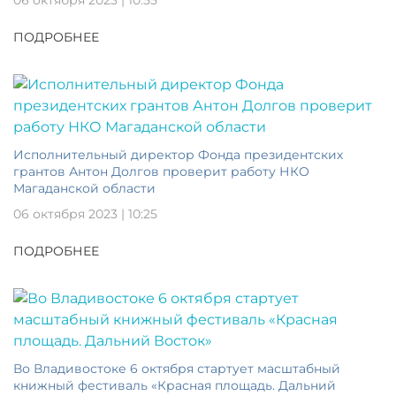
ПОДРОБНЕЕ
Исполнительный директор Фонда президентских
грантов Антон Долгов проверит работу НКО
Магаданской области
06 октября 2023 | 10:25
ПОДРОБНЕЕ
Во Владивостоке 6 октября стартует масштабный
книжный фестиваль «Красная площадь. Дальний