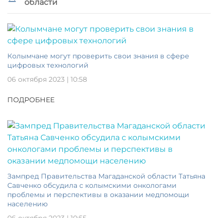
области
Колымчане могут проверить свои знания в сфере
цифровых технологий
06 октября 2023 | 10:58
ПОДРОБНЕЕ
Зампред Правительства Магаданской области Татьяна
Савченко обсудила с колымскими онкологами
проблемы и перспективы в оказании медпомощи
населению
06 октября 2023 | 10:55