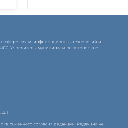
 в сфере связи, информационных технологий и
4410. Учредитель: муниципальное автономное
д. 1
 с письменного согласия редакции. Редакция не