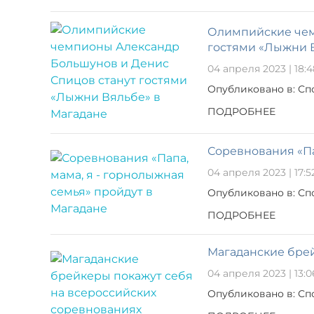
Олимпийские чем
гостями «Лыжни 
04 апреля 2023 | 18:4
Опубликовано в: Сп
ПОДРОБНЕЕ
Соревнования «Па
04 апреля 2023 | 17:5
Опубликовано в: Сп
ПОДРОБНЕЕ
Магаданские брей
04 апреля 2023 | 13:0
Опубликовано в: Сп