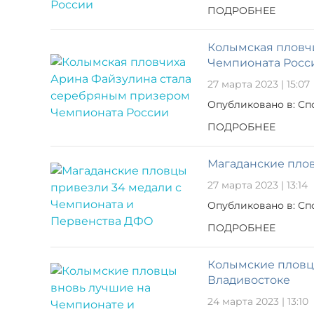
ПОДРОБНЕЕ
Колымская пловч
Чемпионата Росс
27 марта 2023 | 15:07
Опубликовано в: Сп
ПОДРОБНЕЕ
Магаданские пло
27 марта 2023 | 13:14
Опубликовано в: Сп
ПОДРОБНЕЕ
Колымские пловц
Владивостоке
24 марта 2023 | 13:10