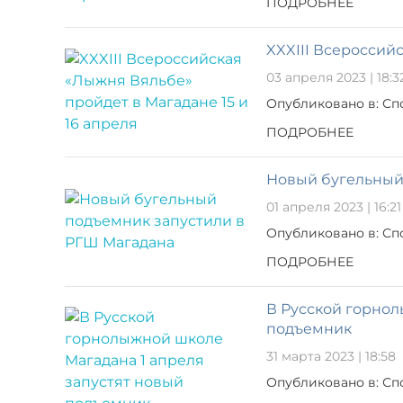
ПОДРОБНЕЕ
XXXIII Всероссий
03 апреля 2023 | 18:3
Опубликовано в: Сп
ПОДРОБНЕЕ
Новый бугельный
01 апреля 2023 | 16:21
Опубликовано в: Сп
ПОДРОБНЕЕ
В Русской горнол
подъемник
31 марта 2023 | 18:58
Опубликовано в: Сп