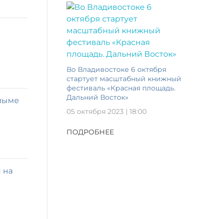
Во Владивостоке 6 октября
стартует масштабный книжный
фестиваль «Красная площадь.
Дальний Восток»
олыме
05 октября 2023 | 18:00
ПОДРОБНЕЕ
 на