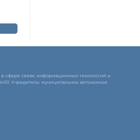
 в сфере связи, информационных технологий и
4410. Учредитель: муниципальное автономное