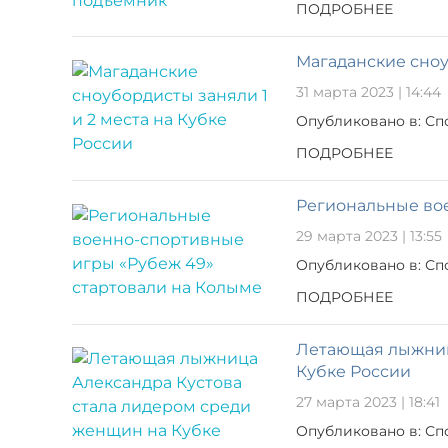
ПОДРОБНЕЕ
Магаданские сноу
31 марта 2023 | 14:44
Опубликовано в: Сп
ПОДРОБНЕЕ
Региональные во
29 марта 2023 | 13:55
Опубликовано в: Сп
ПОДРОБНЕЕ
Летающая лыжниц
Кубке России
27 марта 2023 | 18:41
Опубликовано в: Сп