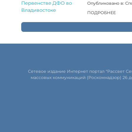
Опубликовано в: Сп
ПОДРОБНЕЕ
Сетевое издание Интернет портал "Рассвет С
массовых коммуникаций (Роскомнадзор) 26 д