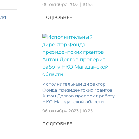
06 октября 2023 | 10:55
еля
ПОДРОБНЕЕ
Исполнительный директор
Фонда президентских грантов
Антон Долгов проверит работу
НКО Магаданской области
06 октября 2023 | 10:25
ПОДРОБНЕЕ