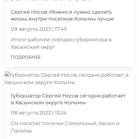
Сергей Носов: Можно и нужно сделать
жизнь внутри поселков Колымы лучше
09 августа 2023 | 17:40
Итоги рабочей поездки губернатора в
Хасынский округ
ПОДРОБНЕЕ
Губернатор Сергей Носов сегодня работает
в Хасынском округе Колымы
08 августа 2023 | 13:24
Он посетит поселки Стекольный, Хасын и
Палатка