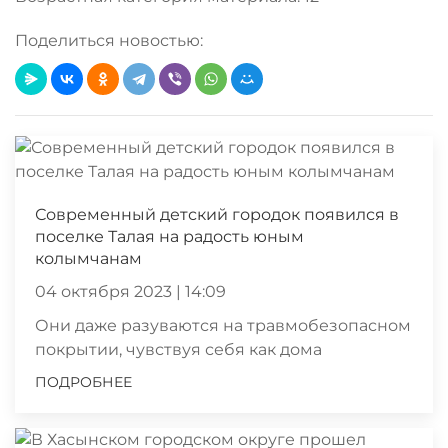
Поделиться новостью:
Современный детский городок появился в
поселке Талая на радость юным
колымчанам
04 октября 2023 | 14:09
Они даже разуваются на травмобезопасном
покрытии, чувствуя себя как дома
ПОДРОБНЕЕ