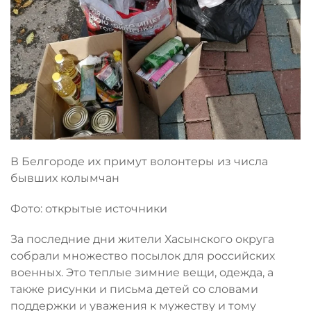
В Белгороде их примут волонтеры из числа
бывших колымчан
Фото: открытые источники
За последние дни жители Хасынского округа
собрали множество посылок для российских
военных. Это теплые зимние вещи, одежда, а
также рисунки и письма детей со словами
поддержки и уважения к мужеству и тому