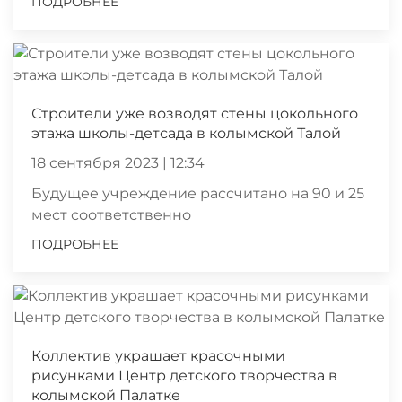
ПОДРОБНЕЕ
Строители уже возводят стены цокольного
этажа школы-детсада в колымской Талой
18 сентября 2023 | 12:34
Будущее учреждение рассчитано на 90 и 25
мест соответственно
ПОДРОБНЕЕ
Коллектив украшает красочными
рисунками Центр детского творчества в
колымской Палатке