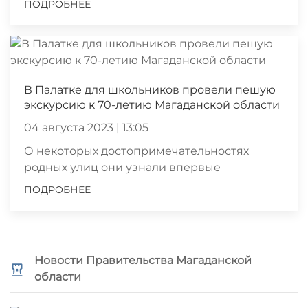
ПОДРОБНЕЕ
В Палатке для школьников провели пешую
экскурсию к 70-летию Магаданской области
04 августа 2023 | 13:05
О некоторых достопримечательностях
родных улиц они узнали впервые
ПОДРОБНЕЕ
Новости Правительства Магаданской
области