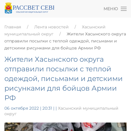
МЕНЮ
Главная
Лента новостей
Хасынский
муниципальный округ
Жители Хасынского округа
отправили посылки с теплой одеждой, письмами и
детскими рисунками для бойцов Армии РФ
Жители Хасынского округа
отправили посылки с теплой
одеждой, письмами и детскими
рисунками для бойцов Армии
РФ
06 октября 2022 | 20:31
|
|
Хасынский муниципальный
округ