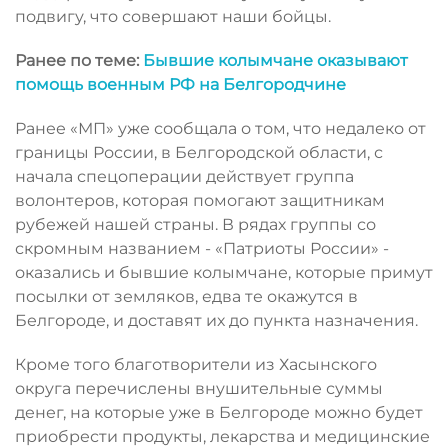
подвигу, что совершают наши бойцы.
Ранее по теме:
Бывшие колымчане оказывают
помощь военным РФ на Белгородчине
Ранее «МП» уже сообщала о том, что недалеко от
границы России, в Белгородской области, с
начала спецоперации действует группа
волонтеров, которая помогают защитникам
рубежей нашей страны. В рядах группы со
скромным названием - «Патриоты России» -
оказались и бывшие колымчане, которые примут
посылки от земляков, едва те окажутся в
Белгороде, и доставят их до пункта назначения.
Кроме того благотворители из Хасынского
округа перечислены внушительные суммы
денег, на которые уже в Белгороде можно будет
приобрести продукты, лекарства и медицинские