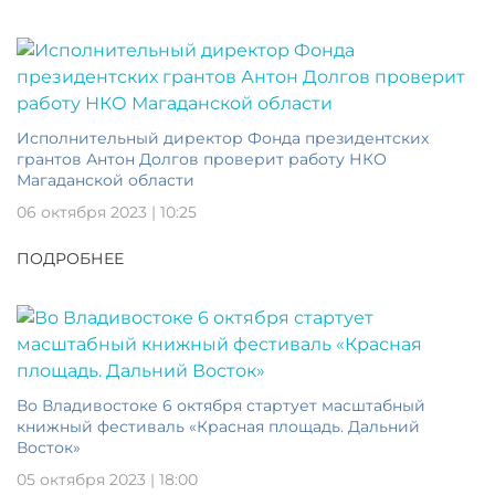
Исполнительный директор Фонда президентских
грантов Антон Долгов проверит работу НКО
Магаданской области
06 октября 2023 | 10:25
ПОДРОБНЕЕ
Во Владивостоке 6 октября стартует масштабный
книжный фестиваль «Красная площадь. Дальний
Восток»
05 октября 2023 | 18:00