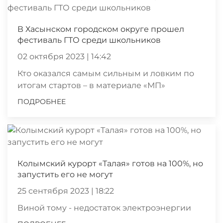
В Хасынском городском округе прошел
фестиваль ГТО среди школьников
02 октября 2023 | 14:42
Кто оказался самым сильным и ловким по
итогам стартов – в материале «МП»
ПОДРОБНЕЕ
Колымский курорт «Талая» готов на 100%, но
запустить его не могут
25 сентября 2023 | 18:22
Виной тому - недостаток электроэнергии