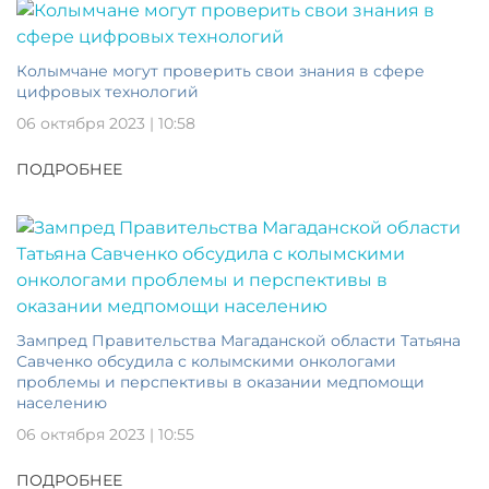
Колымчане могут проверить свои знания в сфере
цифровых технологий
06 октября 2023 | 10:58
ПОДРОБНЕЕ
Зампред Правительства Магаданской области Татьяна
Савченко обсудила с колымскими онкологами
проблемы и перспективы в оказании медпомощи
населению
06 октября 2023 | 10:55
ПОДРОБНЕЕ