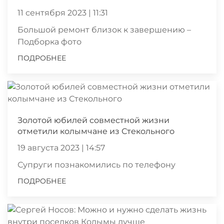
11 сентября 2023 | 11:31
Большой ремонт близок к завершению –
Подборка фото
ПОДРОБНЕЕ
Золотой юбилей совместной жизни
отметили колымчане из Стекольного
19 августа 2023 | 14:57
Супруги познакомились по телефону
ПОДРОБНЕЕ