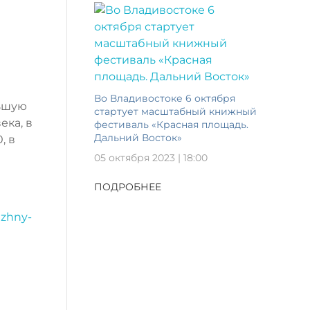
Во Владивостоке 6 октября
льшую
стартует масштабный книжный
ека, в
фестиваль «Красная площадь.
Дальний Восток»
, в
05 октября 2023 | 18:00
ПОДРОБНЕЕ
lzhny-