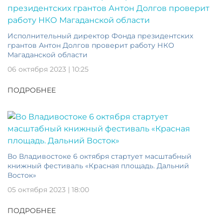
Исполнительный директор Фонда президентских
грантов Антон Долгов проверит работу НКО
Магаданской области
06 октября 2023 | 10:25
ПОДРОБНЕЕ
Во Владивостоке 6 октября стартует масштабный
книжный фестиваль «Красная площадь. Дальний
Восток»
05 октября 2023 | 18:00
ПОДРОБНЕЕ