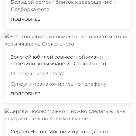
Большой ремонт близок к завершению –
Подборка фото
ПОДРОБНЕЕ
Золотой юбилей совместной жизни
отметили колымчане из Стекольного
19 августа 2023 | 14:57
Супруги познакомились по телефону
ПОДРОБНЕЕ
Сергей Носов: Можно и нужно сделать