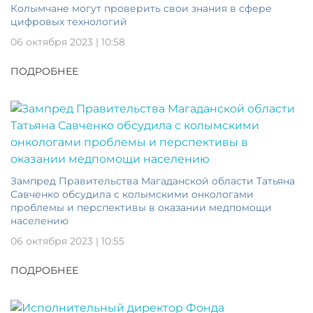
Колымчане могут проверить свои знания в сфере
цифровых технологий
06 октября 2023 | 10:58
ПОДРОБНЕЕ
Зампред Правительства Магаданской области Татьяна
Савченко обсудила с колымскими онкологами
проблемы и перспективы в оказании медпомощи
населению
06 октября 2023 | 10:55
ПОДРОБНЕЕ