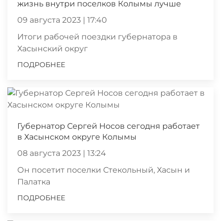
жизнь внутри поселков Колымы лучше
09 августа 2023 | 17:40
Итоги рабочей поездки губернатора в
Хасынский округ
ПОДРОБНЕЕ
Губернатор Сергей Носов сегодня работает
в Хасынском округе Колымы
08 августа 2023 | 13:24
Он посетит поселки Стекольный, Хасын и
Палатка
ПОДРОБНЕЕ