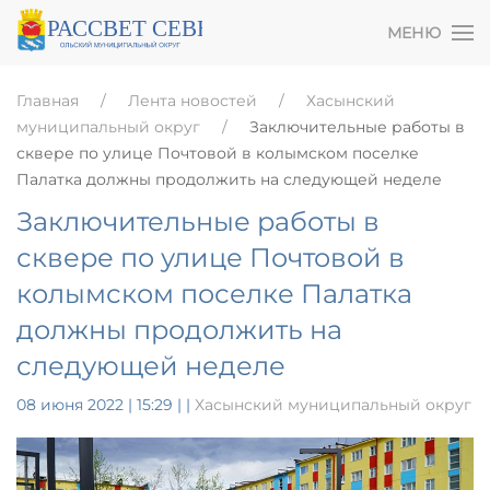
МЕНЮ
Главная
Лента новостей
Хасынский
муниципальный округ
Заключительные работы в
сквере по улице Почтовой в колымском поселке
Палатка должны продолжить на следующей неделе
Заключительные работы в
сквере по улице Почтовой в
колымском поселке Палатка
должны продолжить на
следующей неделе
08 июня 2022 | 15:29
|
|
Хасынский муниципальный округ