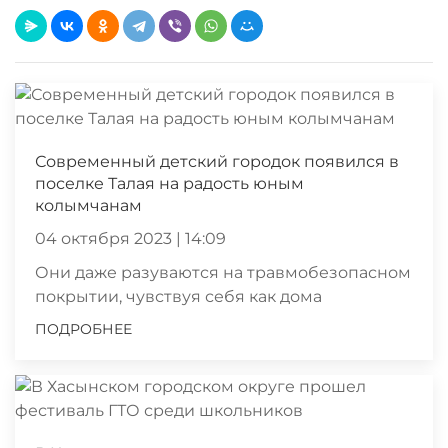
Современный детский городок появился в
поселке Талая на радость юным
колымчанам
04 октября 2023 | 14:09
Они даже разуваются на травмобезопасном
покрытии, чувствуя себя как дома
ПОДРОБНЕЕ