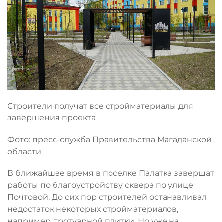
Строители получат все стройматериалы для
завершения проекта
Фото: пресс-служба Правительства Магаданской
области
В ближайшее время в поселке Палатка завершат
работы по благоустройству сквера по улице
Почтовой. До сих пор строителей останавливал
недостаток некоторых стройматериалов,
например, тротуарной плитки. Но уже на