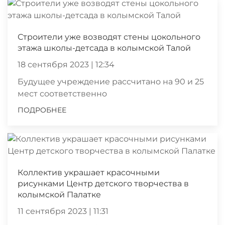
Строители уже возводят стены цокольного
этажа школы-детсада в колымской Талой
18 сентября 2023 | 12:34
Будущее учреждение рассчитано на 90 и 25
мест соответственно
ПОДРОБНЕЕ
Коллектив украшает красочными
рисунками Центр детского творчества в
колымской Палатке
11 сентября 2023 | 11:31