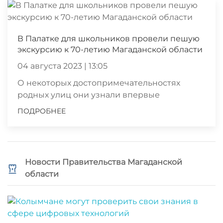
В Палатке для школьников провели пешую
экскурсию к 70-летию Магаданской области
04 августа 2023 | 13:05
О некоторых достопримечательностях
родных улиц они узнали впервые
ПОДРОБНЕЕ
Новости Правительства Магаданской
области