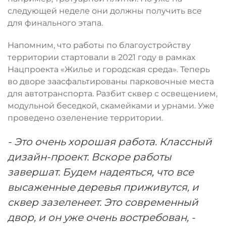
следующей неделе они должны получить все
для финального этапа.
Напомним, что работы по благоустройству
территории стартовали в 2021 году в рамках
Нацпроекта «Жилье и городская среда». Теперь
во дворе заасфальтированы парковочные места
для автотранспорта. Разбит сквер с освещением,
модульной беседкой, скамейками и урнами. Уже
проведено озеленение территории.
- Это очень хорошая работа. Классный
дизайн-проект. Вскоре работы
завершат. Будем надеяться, что все
высаженные деревья приживутся, и
сквер зазеленеет. Это современный
двор, и он уже очень востребован, -