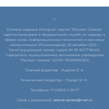
Сетевое издание Интернет портал "Рассвет Севера"
зарегистрировано в Федеральной службе по надзору в
сфере связи, информационных технологий и массовых
коммуникаций (Роскомнадзор) 26 декабря 2022 г.
Регистрационный номер: серия Эл № ФС77-84410.
Учредитель: муниципальное автономное учреждение
"Рассвет Севера" (ОГРН 1104910001261)
Главный редактор - Ищенко Е. А.
Технический редактор – Пауэрс
М
.
Н
.
Телефоны: +7 (41341) 2-50-17
Связь с редакцией:
rassvet-severa@mail.ru