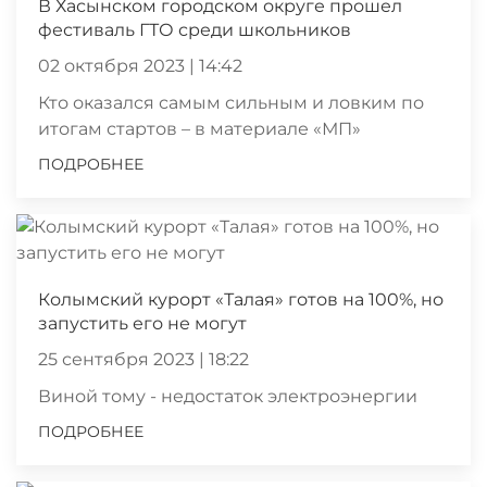
В Хасынском городском округе прошел
фестиваль ГТО среди школьников
02 октября 2023 | 14:42
Кто оказался самым сильным и ловким по
итогам стартов – в материале «МП»
ПОДРОБНЕЕ
Колымский курорт «Талая» готов на 100%, но
запустить его не могут
25 сентября 2023 | 18:22
Виной тому - недостаток электроэнергии
ПОДРОБНЕЕ