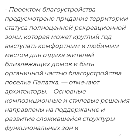
- Проектом благоустройства
предусмотрено придание территории
статуса полноценной рекреационной
зоны, которая может круглый год
выступать комфортным и любимым
местом для отдыха жителей
близлежащих домов и быть
органичной частью благоустройства
поселка Палатка, — отмечают
архитекторы. – Основные
композиционные и стилевые решения
направлены на поддержание и
развитие сложившейся структуры
функциональных зон и