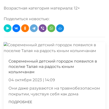
Возрастная категория материала: 12+
Поделиться новостью:
Современный детский городок появился в
поселке Талая на радость юным
колымчанам
04 октября 2023 | 14:09
Они даже разуваются на травмобезопасном
покрытии, чувствуя себя как дома
ПОДРОБНЕЕ