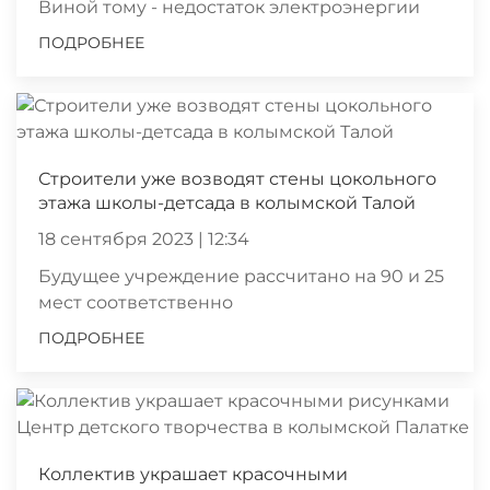
Виной тому - недостаток электроэнергии
ПОДРОБНЕЕ
Строители уже возводят стены цокольного
этажа школы-детсада в колымской Талой
18 сентября 2023 | 12:34
Будущее учреждение рассчитано на 90 и 25
мест соответственно
ПОДРОБНЕЕ
Коллектив украшает красочными