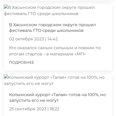
В Хасынском городском округе прошел
фестиваль ГТО среди школьников
02 октября 2023 | 14:42
Кто оказался самым сильным и ловким по
итогам стартов – в материале «МП»
ПОДРОБНЕЕ
Колымский курорт «Талая» готов на 100%, но
запустить его не могут
25 сентября 2023 | 18:22