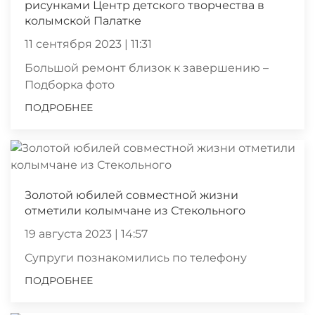
рисунками Центр детского творчества в
колымской Палатке
11 сентября 2023 | 11:31
Большой ремонт близок к завершению –
Подборка фото
ПОДРОБНЕЕ
Золотой юбилей совместной жизни
отметили колымчане из Стекольного
19 августа 2023 | 14:57
Супруги познакомились по телефону
ПОДРОБНЕЕ