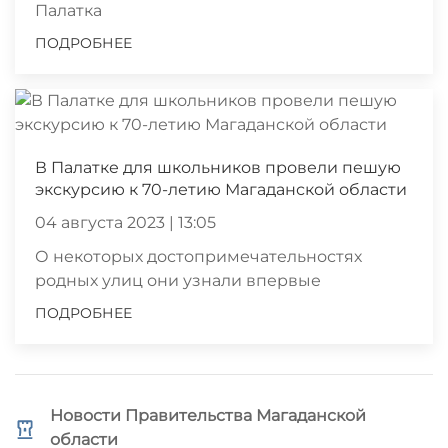
Палатка
ПОДРОБНЕЕ
В Палатке для школьников провели пешую
экскурсию к 70-летию Магаданской области
04 августа 2023 | 13:05
О некоторых достопримечательностях
родных улиц они узнали впервые
ПОДРОБНЕЕ
Новости Правительства Магаданской
области