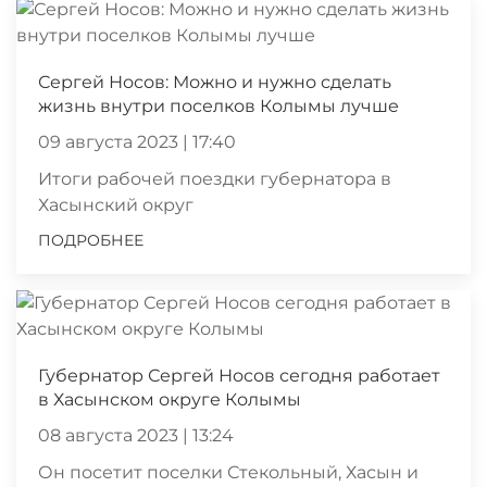
Сергей Носов: Можно и нужно сделать
жизнь внутри поселков Колымы лучше
09 августа 2023 | 17:40
Итоги рабочей поездки губернатора в
Хасынский округ
ПОДРОБНЕЕ
Губернатор Сергей Носов сегодня работает
в Хасынском округе Колымы
08 августа 2023 | 13:24
Он посетит поселки Стекольный, Хасын и