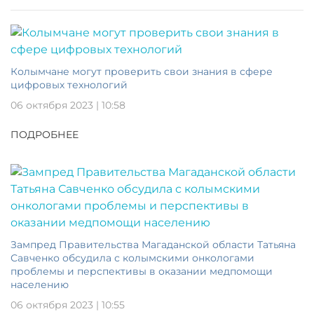
Колымчане могут проверить свои знания в сфере
цифровых технологий
06 октября 2023 | 10:58
ПОДРОБНЕЕ
Зампред Правительства Магаданской области Татьяна
Савченко обсудила с колымскими онкологами
проблемы и перспективы в оказании медпомощи
населению
06 октября 2023 | 10:55