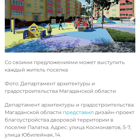
Со своими предложениями может выступить
каждый житель поселка
Фото: Департамент архитектуры и
градостроительства Магаданской области
Департамент архитектуры и градостроительства
Магаданской области
представил
дизайн-проект
благоустройства дворовой территории в
поселке Палатка. Адрес: улица Космонавтов, 5-7,
улица Юбилейная, 14.