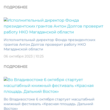
ПОДРОБНЕЕ
Исполнительный директор Фонда президентских
грантов Антон Долгов проверит работу НКО
Магаданской области
06 октября 2023 | 10:25
ПОДРОБНЕЕ
Во Владивостоке 6 октября стартует масштабный
книжный фестиваль «Красная площадь. Дальний
Восток»