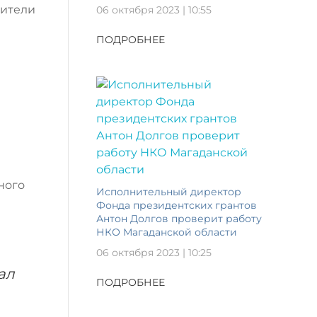
жители
06 октября 2023 | 10:55
ПОДРОБНЕЕ
ного
Исполнительный директор
Фонда президентских грантов
Антон Долгов проверит работу
НКО Магаданской области
06 октября 2023 | 10:25
ал
ПОДРОБНЕЕ