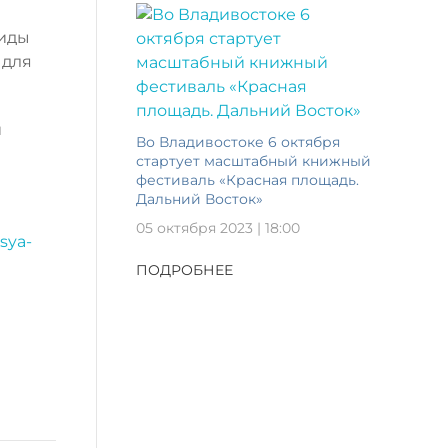
виды
 для
и
Во Владивостоке 6 октября
стартует масштабный книжный
фестиваль «Красная площадь.
Дальний Восток»
05 октября 2023 | 18:00
sya-
ПОДРОБНЕЕ