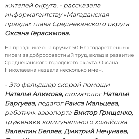
жителей округа, - рассказала
информагентству «Магаданская
правда» глава Среднеканского округа
Оксана Герасимова.
На празднике она вручит 50 Благодарственных
писем за добросовестный труд, вклад в развитие
Среднеканского городского округа. Оксана
Николаевна назвала несколько имен.
- Это фельдшер скорой помощи
Наталья Алимова,
стоматолог
Наталья
Баргуева,
педагог
Раиса Мальцева,
работник аэропорта
Виктор Грищенко,
труженики коммунального хозяйства
Валентин Беляев, Дмитрий Нечунаев,