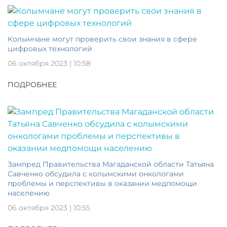
Колымчане могут проверить свои знания в сфере
цифровых технологий
06 октября 2023 | 10:58
ПОДРОБНЕЕ
Зампред Правительства Магаданской области Татьяна
Савченко обсудила с колымскими онкологами
проблемы и перспективы в оказании медпомощи
населению
06 октября 2023 | 10:55