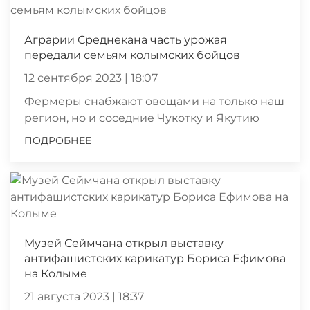
Аграрии Среднекана часть урожая
передали семьям колымских бойцов
12 сентября 2023 | 18:07
Фермеры снабжают овощами на только наш
регион, но и соседние Чукотку и Якутию
ПОДРОБНЕЕ
Музей Сеймчана открыл выставку
антифашистских карикатур Бориса Ефимова
на Колыме
21 августа 2023 | 18:37