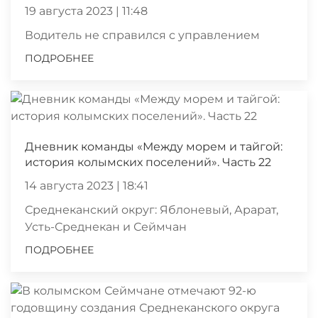
19 августа 2023 | 11:48
Водитель не справился с управлением
ПОДРОБНЕЕ
Дневник команды «Между морем и тайгой:
история колымских поселений». Часть 22
14 августа 2023 | 18:41
Среднеканский округ: Яблоневый, Арарат,
Усть-Среднекан и Сеймчан
ПОДРОБНЕЕ