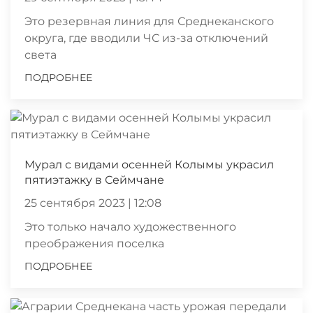
Это резервная линия для Среднеканского
округа, где вводили ЧС из-за отключений
света
ПОДРОБНЕЕ
Мурал с видами осенней Колымы украсил
пятиэтажку в Сеймчане
25 сентября 2023 | 12:08
Это только начало художественного
преображения поселка
ПОДРОБНЕЕ