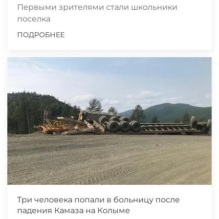
Первыми зрителями стали школьники
поселка
ПОДРОБНЕЕ
Три человека попали в больницу после
падения Камаза на Колыме