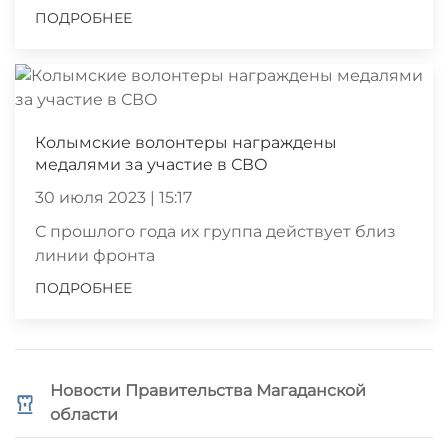
ПОДРОБНЕЕ
Колымские волонтеры награждены
медалями за участие в СВО
30 июля 2023 | 15:17
С прошлого года их группа действует близ
линии фронта
ПОДРОБНЕЕ
Новости Правительства Магаданской
области