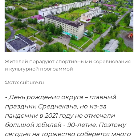
Жителей порадуют спортивными соревнования
и культурной программой
Фото: culture.ru
- День рождения округа – главный
праздник Среднекана, но из-за
пандемии в 2021 году не отмечали
большой юбилей - 90-летие. Поэтому
сегодня на торжество соберется много