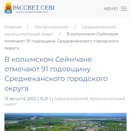
МЕНЮ
Главная
Лента новостей
Среднеканский
муниципальный округ
В колымском Сеймчане
отмечают 91 годовщину Среднеканского городского
округа
В колымском Сеймчане
отмечают 91 годовщину
Среднеканского городского
округа
13 августа 2022 | 15:21
|
|
Среднеканский муниципальный
округ