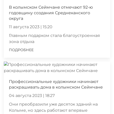
В колымском Сеймчане отмечают 92-ю
годовщину создания Среднеканского
округа
11 августа 2023 | 15:20
Главным подарком стала благоустроенная
зона отдыха
ПОДРОБНЕЕ
Профессиональные художники начинают
раскрашивать дома в колымском Сеймчане
04 августа 2023 | 18:27
Они преобразили уже десяток зданий на
Колыме, но здесь работают впервые