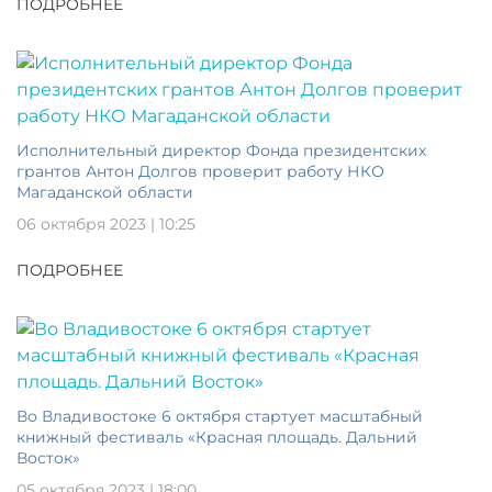
ПОДРОБНЕЕ
Исполнительный директор Фонда президентских
грантов Антон Долгов проверит работу НКО
Магаданской области
06 октября 2023 | 10:25
ПОДРОБНЕЕ
Во Владивостоке 6 октября стартует масштабный
книжный фестиваль «Красная площадь. Дальний
Восток»
05 октября 2023 | 18:00