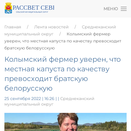
МЕНЮ
Главная
Лента новостей
Среднеканский
муниципальный округ
Колымский фермер
уверен, что местная капуста по качеству превосходит
братскую белорусскую
Колымский фермер уверен, что
местная капуста по качеству
превосходит братскую
белорусскую
25 сентября 2022 | 16:26
|
|
Среднеканский
муниципальный округ