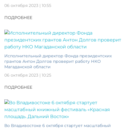
06 октября 2023 | 10:55
ПОДРОБНЕЕ
Исполнительный директор Фонда президентских
грантов Антон Долгов проверит работу НКО
Магаданской области
06 октября 2023 | 10:25
ПОДРОБНЕЕ
Во Владивостоке 6 октября стартует масштабный