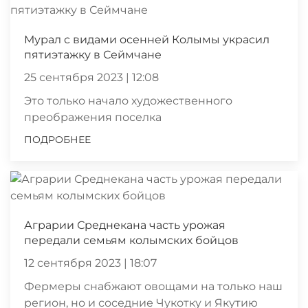
Мурал с видами осенней Колымы украсил
пятиэтажку в Сеймчане
25 сентября 2023 | 12:08
Это только начало художественного
преображения поселка
ПОДРОБНЕЕ
Аграрии Среднекана часть урожая
передали семьям колымских бойцов
12 сентября 2023 | 18:07
Фермеры снабжают овощами на только наш
регион, но и соседние Чукотку и Якутию