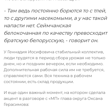
- Там ведь постоянно борются то с тлей,
то с другими насекомыми, а у нас такой
напасти нет. Сеймчанская
белокочанная по качеству превосходит
братскую белорусскую, - говорит он.
У Геннадия Иосифовича стабильный коллектив,
люди трудятся в период сбора урожая не только
днем, но и поздним вечером, если необходимо.
Дополнительная рабочая сила им не требуется,
справляются сами. Вся техника в рабочем
состоянии, есть склад продукции.
И еще один важный момент, на котором сделала
акцент в разговоре с «МП» глава округа Оксана
Герасимова: