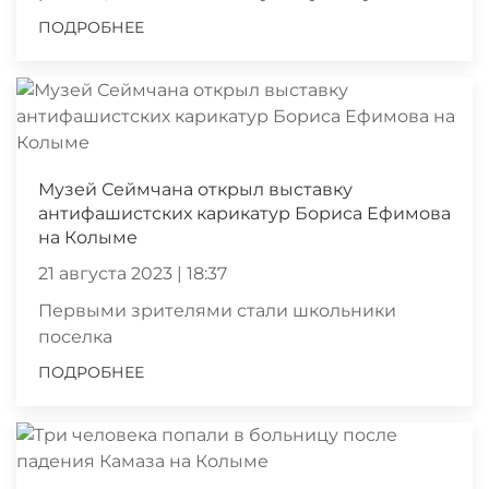
ПОДРОБНЕЕ
Музей Сеймчана открыл выставку
антифашистских карикатур Бориса Ефимова
на Колыме
21 августа 2023 | 18:37
Первыми зрителями стали школьники
поселка
ПОДРОБНЕЕ