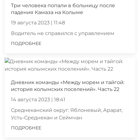
Три человека попали в больницу после
падения Камаза на Колыме
19 августа 2023 | 11:48
Водитель не справился с управлением
ПОДРОБНЕЕ
Дневник команды «Между морем и тайгой:
история колымских поселений». Часть 22
14 августа 2023 | 18:41
Среднеканский округ: Яблоневый, Арарат,
Усть-Среднекан и Сеймчан
ПОДРОБНЕЕ