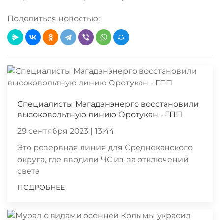
Поделиться новостью:
Специалисты Магаданэнерго восстановили
высоковольтную линию Оротукан - ГПП
29 сентября 2023 | 13:44
Это резервная линия для Среднеканского
округа, где вводили ЧС из-за отключений
света
ПОДРОБНЕЕ