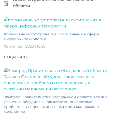
области
Колымчане могут проверить свои знания в сфере
цифровых технологий
06 октября 2023 | 10:58
ПОДРОБНЕЕ
Зампред Правительства Магаданской области Татьяна
Савченко обсудила с колымскими онкологами
проблемы и перспективы в оказании медпомощи
населению