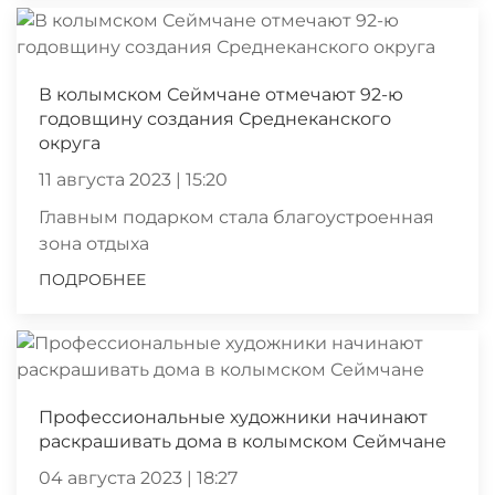
В колымском Сеймчане отмечают 92-ю
годовщину создания Среднеканского
округа
11 августа 2023 | 15:20
Главным подарком стала благоустроенная
зона отдыха
ПОДРОБНЕЕ
Профессиональные художники начинают
раскрашивать дома в колымском Сеймчане
04 августа 2023 | 18:27