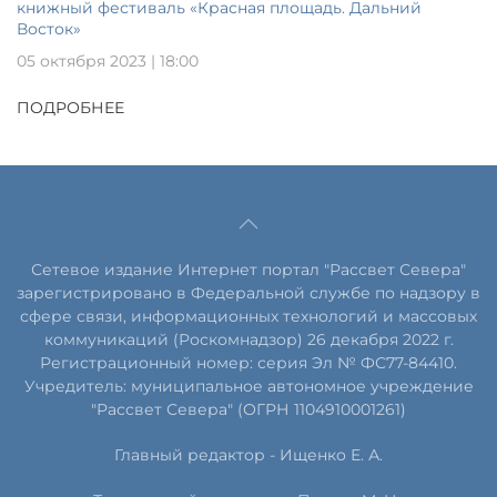
книжный фестиваль «Красная площадь. Дальний
Восток»
05 октября 2023 | 18:00
ПОДРОБНЕЕ
Сетевое издание Интернет портал "Рассвет Севера"
зарегистрировано в Федеральной службе по надзору в
сфере связи, информационных технологий и массовых
коммуникаций (Роскомнадзор) 26 декабря 2022 г.
Регистрационный номер: серия Эл № ФС77-84410.
Учредитель: муниципальное автономное учреждение
"Рассвет Севера" (ОГРН 1104910001261)
Главный редактор - Ищенко Е. А.