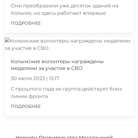
Они преобразили уже десяток зданий на
Колыме, но здесь работают впервые
ПОДРОБНЕЕ
Колымские волонтеры награждены
медалями за участие в СВО
30 июля 2023 | 15:17
С прошлого года их группа действует близ
линии фронта
ПОДРОБНЕЕ
Новости Правительства Магаданской