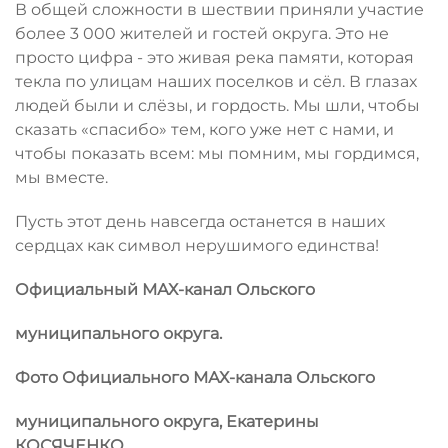
В общей сложности в шествии приняли участие
более 3 000 жителей и гостей округа. Это не
просто цифра - это живая река памяти, которая
текла по улицам наших поселков и сёл. В глазах
людей были и слёзы, и гордость. Мы шли, чтобы
сказать «спасибо» тем, кого уже нет с нами, и
чтобы показать всем: мы помним, мы гордимся,
мы вместе.
Пусть этот день навсегда останется в наших
сердцах как символ нерушимого единства!
Официальный МАХ-канал Ольского
муниципального округа.
Фото Официального МАХ-канала Ольского
муниципального округа, Екатерины
КОСЯЧЕНКО.