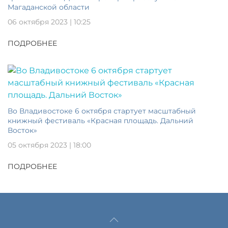
Магаданской области
06 октября 2023 | 10:25
ПОДРОБНЕЕ
Во Владивостоке 6 октября стартует масштабный
книжный фестиваль «Красная площадь. Дальний
Восток»
05 октября 2023 | 18:00
ПОДРОБНЕЕ