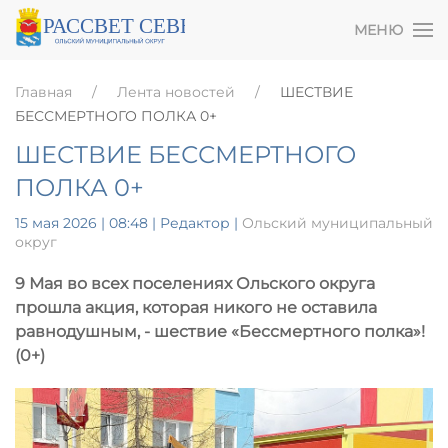
МЕНЮ
Главная
Лента новостей
ШЕСТВИЕ
БЕССМЕРТНОГО ПОЛКА 0+
ШЕСТВИЕ БЕССМЕРТНОГО
ПОЛКА 0+
15 мая 2026 | 08:48
| Редактор |
Ольский муниципальный
округ
9 Мая во всех поселениях Ольского округа
прошла акция, которая никого не оставила
равнодушным, - шествие «Бессмертного полка»!
(0+)