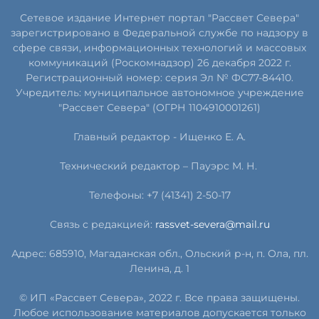
Сетевое издание Интернет портал "Рассвет Севера"
зарегистрировано в Федеральной службе по надзору в
сфере связи, информационных технологий и массовых
коммуникаций (Роскомнадзор) 26 декабря 2022 г.
Регистрационный номер: серия Эл № ФС77-84410.
Учредитель: муниципальное автономное учреждение
"Рассвет Севера" (ОГРН 1104910001261)
Главный редактор - Ищенко Е. А.
Технический редактор – Пауэрс
М
.
Н
.
Телефоны: +7 (41341) 2-50-17
Связь с редакцией:
rassvet-severa@mail.ru
Адрес: 685910, Магаданская обл., Ольский р-н, п. Ола, пл.
Ленина, д. 1
© ИП «Рассвет Севера», 2022 г. Все права защищены.
Любое использование материалов допускается только