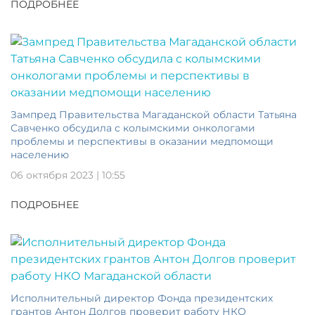
ПОДРОБНЕЕ
Зампред Правительства Магаданской области Татьяна
Савченко обсудила с колымскими онкологами
проблемы и перспективы в оказании медпомощи
населению
06 октября 2023 | 10:55
ПОДРОБНЕЕ
Исполнительный директор Фонда президентских
грантов Антон Долгов проверит работу НКО