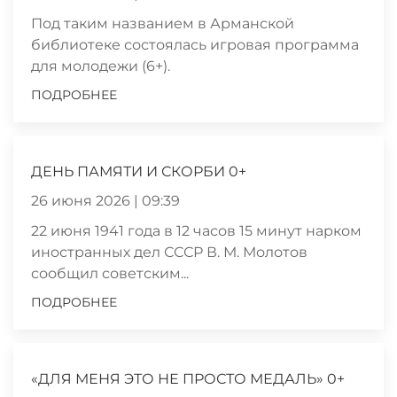
Под таким названием в Арманской
библиотеке состоялась игровая программа
для молодежи (6+).
ПОДРОБНЕЕ
ДЕНЬ ПАМЯТИ И СКОРБИ 0+
26 июня 2026 | 09:39
22 июня 1941 года в 12 часов 15 минут нарком
иностранных дел СССР В. М. Молотов
сообщил советским...
ПОДРОБНЕЕ
«ДЛЯ МЕНЯ ЭТО НЕ ПРОСТО МЕДАЛЬ» 0+