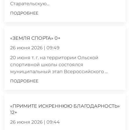
Старательскую...
ПОДРОБНЕЕ
«ЗЕМЛЯ СПОРТА» 0+
26 июня 2026 | 09:49
20 июня т. г. на территории Ольской
спортивной школы состоялся
муниципальный этап Всероссийского ...
ПОДРОБНЕЕ
«ПРИМИТЕ ИСКРЕННЮЮ БЛАГОДАРНОСТЬ»
12+
26 июня 2026 | 09:44