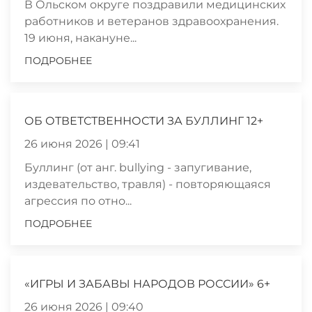
В Ольском округе поздравили медицинских
работников и ветеранов здравоохранения.
19 июня, накануне...
ПОДРОБНЕЕ
ОБ ОТВЕТСТВЕННОСТИ ЗА БУЛЛИНГ 12+
26 июня 2026 | 09:41
Буллинг (от анг. bullying - запугивание,
издевательство, травля) - повторяющаяся
агрессия по отно...
ПОДРОБНЕЕ
«ИГРЫ И ЗАБАВЫ НАРОДОВ РОССИИ» 6+
26 июня 2026 | 09:40