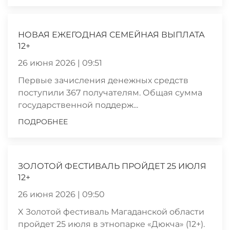
НОВАЯ ЕЖЕГОДНАЯ СЕМЕЙНАЯ ВЫПЛАТА
12+
26 июня 2026 | 09:51
Первые зачисления денежных средств
поступили 367 получателям. Общая сумма
государственной поддерж...
ПОДРОБНЕЕ
ЗОЛОТОЙ ФЕСТИВАЛЬ ПРОЙДЕТ 25 ИЮЛЯ
12+
26 июня 2026 | 09:50
X Золотой фестиваль Магаданской области
пройдет 25 июля в этнопарке «Дюкча» (12+).