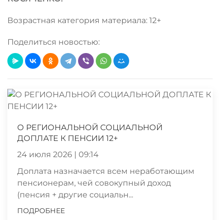
Возрастная категория материала: 12+
Поделиться новостью:
О РЕГИОНАЛЬНОЙ СОЦИАЛЬНОЙ
ДОПЛАТЕ К ПЕНСИИ 12+
24 июля 2026 | 09:14
Доплата назначается всем неработающим
пенсионерам, чей совокупный доход
(пенсия + другие социальн...
ПОДРОБНЕЕ