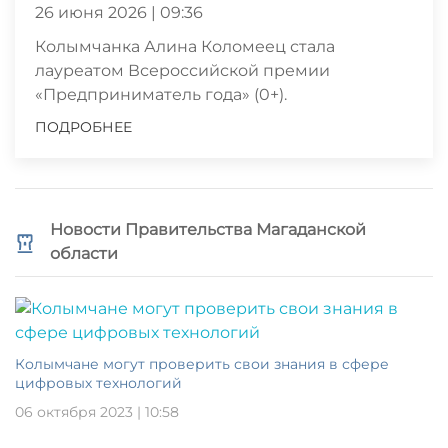
26 июня 2026 | 09:36
Колымчанка Алина Коломеец стала
лауреатом Всероссийской премии
«Предприниматель года» (0+).
ПОДРОБНЕЕ
Новости Правительства Магаданской
области
Колымчане могут проверить свои знания в сфере
цифровых технологий
06 октября 2023 | 10:58