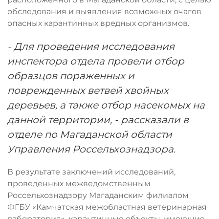
обследования и выявления возможных очагов
опасных карантинных вредных организмов.
- Для проведения исследования
инспектора отдела провели отбор
образцов пораженных и
поврежденных ветвей хвойных
деревьев, а также отбор насекомых на
данной территории, - рассказали в
отделе по Магаданской области
Управления Россельхознадзора.
В результате заключений исследований,
проведенных межведомственным
Россельхознадзору Магаданским филиалом
ФГБУ «Камчатская межобластная ветеринарная
лаборатория», карантинные объекты, имеющие