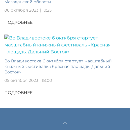
Магаданской области
06 октября 2023 | 10:25
ПОДРОБНЕЕ
Во Владивостоке 6 октября стартует масштабный
книжный фестиваль «Красная площадь. Дальний
Восток»
05 октября 2023 | 18:00
ПОДРОБНЕЕ