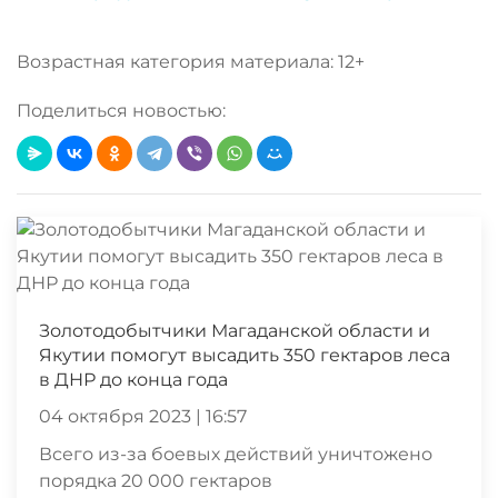
Возрастная категория материала: 12+
Поделиться новостью:
Золотодобытчики Магаданской области и
Якутии помогут высадить 350 гектаров леса
в ДНР до конца года
04 октября 2023 | 16:57
Всего из-за боевых действий уничтожено
порядка 20 000 гектаров