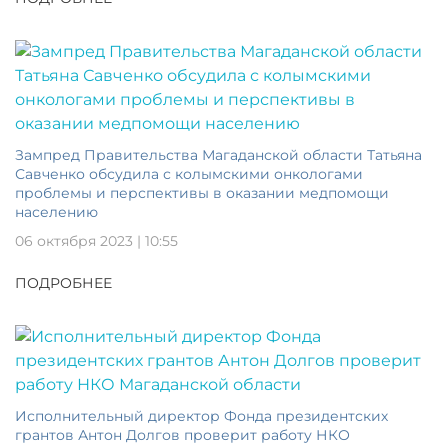
Зампред Правительства Магаданской области Татьяна
Савченко обсудила с колымскими онкологами
проблемы и перспективы в оказании медпомощи
населению
06 октября 2023 | 10:55
ПОДРОБНЕЕ
Исполнительный директор Фонда президентских
грантов Антон Долгов проверит работу НКО