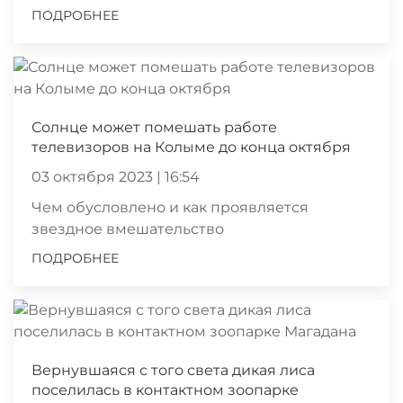
ПОДРОБНЕЕ
Солнце может помешать работе
телевизоров на Колыме до конца октября
03 октября 2023 | 16:54
Чем обусловлено и как проявляется
звездное вмешательство
ПОДРОБНЕЕ
Вернувшаяся с того света дикая лиса
поселилась в контактном зоопарке