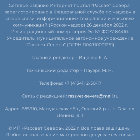
Сетевое издание Интернет портал "Рассвет Севера"
зарегистрировано в Федеральной службе по надзору в
сфере связи, информационных технологий и массовых
коммуникаций (Роскомнадзор) 26 декабря 2022 г.
Регистрационный номер: серия Эл № ФС77-84410.
Учредитель: муниципальное автономное учреждение
"Рассвет Севера" (ОГРН 1104910001261)
Главный редактор - Ищенко Е. А.
Технический редактор – Пауэрс
М
.
Н
.
Телефоны: +7 (41341) 2-50-17
Связь с редакцией:
rassvet-severa@mail.ru
Адрес: 685910, Магаданская обл., Ольский р-н, п. Ола, пл.
Ленина, д. 1
© ИП «Рассвет Севера», 2022 г. Все права защищены.
Любое использование материалов допускается только