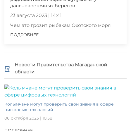
дальневосточных берегов
23 августа 2023 | 14:41
Чем это грозит рыбакам Охотского моря
ПОДРОБНЕЕ
Новости Правительства Магаданской
области
Колымчане могут проверить свои знания в сфере
цифровых технологий
06 октября 2023 | 10:58
ПОДРОБНЕЕ