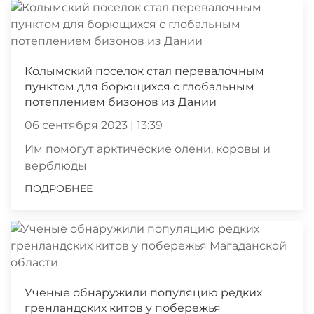
Колымский поселок стал перевалочным
пунктом для борющихся с глобальным
потеплением бизонов из Дании
06 сентября 2023 | 13:39
Им помогут арктические олени, коровы и
верблюды
ПОДРОБНЕЕ
Ученые обнаружили популяцию редких
гренландских китов у побережья