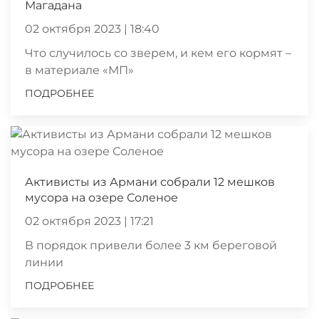
Магадана
02 октября 2023 | 18:40
Что случилось со зверем, и кем его кормят –
в материале «МП»
ПОДРОБНЕЕ
Активисты из Армани собрали 12 мешков
мусора на озере Соленое
02 октября 2023 | 17:21
В порядок привели более 3 км береговой
линии
ПОДРОБНЕЕ