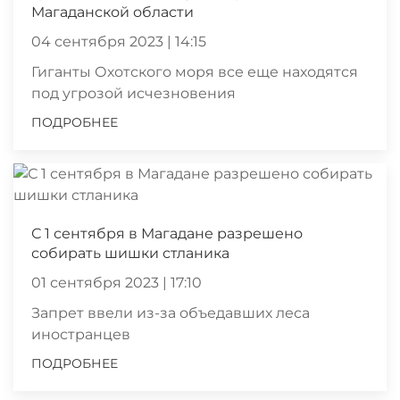
Магаданской области
04 сентября 2023 | 14:15
Гиганты Охотского моря все еще находятся
под угрозой исчезновения
ПОДРОБНЕЕ
С 1 сентября в Магадане разрешено
собирать шишки стланика
01 сентября 2023 | 17:10
Запрет ввели из-за объедавших леса
иностранцев
ПОДРОБНЕЕ