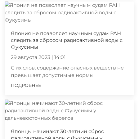
Япония не позволяет научным судам РАН
следить за сбросом радиоактивной воды с
Фукусимы
29 августа 2023 | 14:01
С их слов, содержание опасных веществ не
превышает допустимые нормы
ПОДРОБНЕЕ
Японцы начинают 30-летний сброс
радиоактивной воды с Фукусимы у