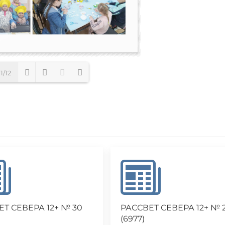
1/12
Loading PDF 56% ...
ЕТ СЕВЕРА 12+ № 30
РАССВЕТ СЕВЕРА 12+ № 
(6977)