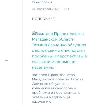
технологий
06 октября 2023 | 10:58
ПОДРОБНЕЕ
Зампред Правительства
Магаданской области Татьяна
Савченко обсудила с
колымскими онкологами
проблемы и перспективы в
оказании медпомощи
населению