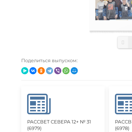
Поделиться выпуском:
РАССВЕТ СЕВЕРА 12+ № 31
РАССВ
(6979)
(6978)