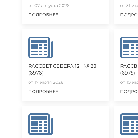
от 07 августа 2026
от 31 и
ПОДРОБНЕЕ
ПОДРО
РАССВЕТ СЕВЕРА 12+ № 28
РАССВЕ
(6976)
(6975)
от 17 июля 2026
от 10 и
ПОДРОБНЕЕ
ПОДРО