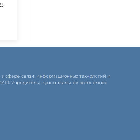
23
 в сфере связи, информационных технологий и
4410. Учредитель: муниципальное автономное