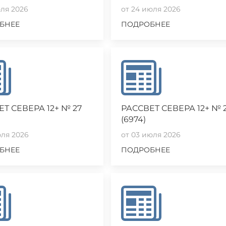
юля 2026
от 24 июля 2026
БНЕЕ
ПОДРОБНЕЕ
Т СЕВЕРА 12+ № 27
РАССВЕТ СЕВЕРА 12+ № 
(6974)
юля 2026
от 03 июля 2026
БНЕЕ
ПОДРОБНЕЕ