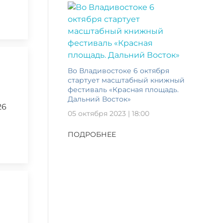
Во Владивостоке 6 октября
стартует масштабный книжный
фестиваль «Красная площадь.
Дальний Восток»
26
05 октября 2023 | 18:00
ПОДРОБНЕЕ