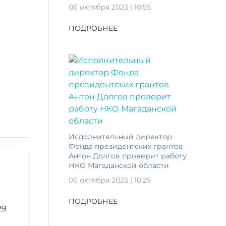
06 октября 2023 | 10:55
ПОДРОБНЕЕ
Исполнительный директор
Фонда президентских грантов
Антон Долгов проверит работу
НКО Магаданской области
06 октября 2023 | 10:25
ПОДРОБНЕЕ
29