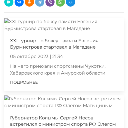
XXI турнир по боксу памяти Евгения
Бурмистрова стартовал в Магадане
05 октября 2023 | 21:34
На него приехали спортсмены Чукотки,
Хабаровского края и Амурской области
ПОДРОБНЕЕ
Губернатор Колымы Сергей Носов
встретился с министром спорта РФ Олегом