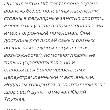
Президентом РФ поставлена задача
вовлечь более половины населения
страны в регулярные занятия спортом.
Боевые искусства в этом направлении
имеют огромный потенциал. Они
доступны для людей самых разных
возрастных групп и социальных
возможностей, помогают людям не
только укреплять тело, но и
становиться более уверенными,
целеустремленными и активными.
Недаром говорится: в спортивном теле
здоровый дух», – отмечал Юрий
Трутнев.