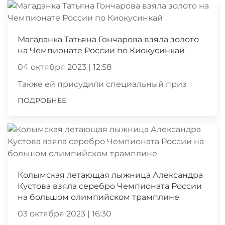
Магаданка Татьяна Гончарова взяла золото
на Чемпионате России по Киокусинкай
04 октября 2023 | 12:58
Также ей присудили специальный приз
ПОДРОБНЕЕ
Колымская летающая лыжница Александра
Кустова взяла серебро Чемпионата России
на большом олимпийском трамплине
03 октября 2023 | 16:30