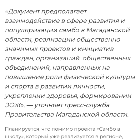
«Документ предполагает
взаимодействие в сфере развития и
популяризации самбо в Магаданской
области, реализации общественно
значимых проектов и инициатив
граждан, организаций, общественных
объединений, направленных на
повышение роли физической культуры
и спорта в развитии личности,
укреплении здоровья, формировании
ЗОЖ», — уточняет пресс-служба
Правительства Магаданской области.
Планируется, что помимо проекта «Самбо в
школу», который уже реализуется в регионе,