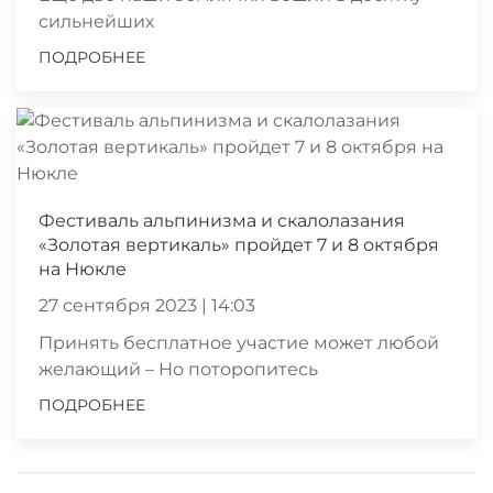
сильнейших
ПОДРОБНЕЕ
Фестиваль альпинизма и скалолазания
«Золотая вертикаль» пройдет 7 и 8 октября
на Нюкле
27 сентября 2023 | 14:03
Принять бесплатное участие может любой
желающий – Но поторопитесь
ПОДРОБНЕЕ