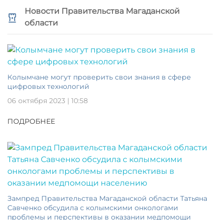
Новости Правительства Магаданской
области
Колымчане могут проверить свои знания в сфере
цифровых технологий
06 октября 2023 | 10:58
ПОДРОБНЕЕ
Зампред Правительства Магаданской области Татьяна
Савченко обсудила с колымскими онкологами
проблемы и перспективы в оказании медпомощи