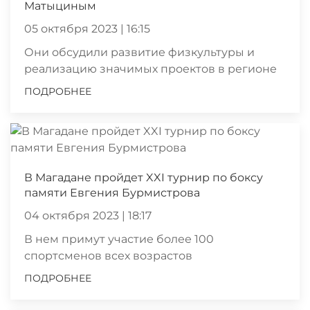
Матыциным
05 октября 2023 | 16:15
Они обсудили развитие физкультуры и
реализацию значимых проектов в регионе
ПОДРОБНЕЕ
В Магадане пройдет XXI турнир по боксу
памяти Евгения Бурмистрова
04 октября 2023 | 18:17
В нем примут участие более 100
спортсменов всех возрастов
ПОДРОБНЕЕ