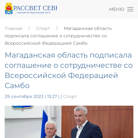
МЕНЮ
Главная
Спорт
Магаданская область
подписала соглашение о сотрудничестве со
Всероссийской Федерацией Самбо
Магаданская область подписала
соглашение о сотрудничестве со
Всероссийской Федерацией
Самбо
29 сентября 2023 | 15:27
|
|
Спорт