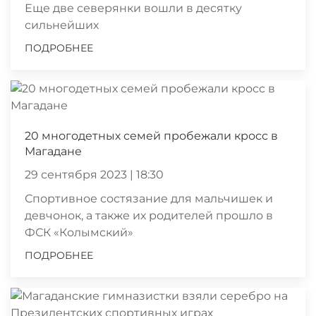
Еще две северянки вошли в десятку
сильнейших
ПОДРОБНЕЕ
20 многодетных семей пробежали кросс в
Магадане
29 сентября 2023 | 18:30
Спортивное состязание для мальчишек и
девчонок, а также их родителей прошло в
ФСК «Колымский»
ПОДРОБНЕЕ