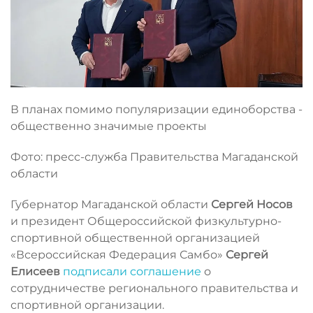
В планах помимо популяризации единоборства -
общественно значимые проекты
Фото: пресс-служба Правительства Магаданской
области
Губернатор Магаданской области
Сергей Носов
и президент Общероссийской физкультурно-
спортивной общественной организацией
«Всероссийская Федерация Самбо»
Сергей
Елисеев
подписали соглашение
о
сотрудничестве регионального правительства и
спортивной организации.