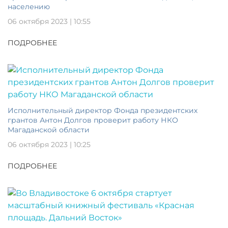
населению
06 октября 2023 | 10:55
ПОДРОБНЕЕ
Исполнительный директор Фонда президентских
грантов Антон Долгов проверит работу НКО
Магаданской области
06 октября 2023 | 10:25
ПОДРОБНЕЕ