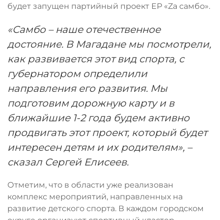
будет запущен партийный проект ЕР «Zа самбо».
«Самбо – наше отечественное
достояние. В Магадане мы посмотрели,
как развивается этот вид спорта, с
губернатором определили
направления его развития. Мы
подготовим дорожную карту и в
ближайшие 1-2 года будем активно
продвигать этот проект, который будет
интересен детям и их родителям», –
сказал Сергей Елисеев.
Отметим, что в области уже реализован
комплекс мероприятий, направленных на
развитие детского спорта. В каждом городском