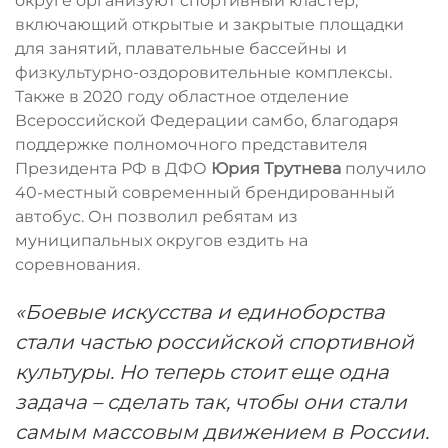
округе организуют спортивный кластер,
включающий открытые и закрытые площадки
для занятий, плавательные бассейны и
физкультурно-оздоровительные комплексы.
Также в 2020 году областное отделение
Всероссийской Федерации самбо, благодаря
поддержке полномочного представителя
Президента РФ в ДФО
Юрия Трутнева
получило
40-местный современный брендированный
автобус. Он позволил ребятам из
муниципальных округов ездить на
соревнования.
«Боевые искусства и единоборства
стали частью российской спортивной
культуры. Но теперь стоит еще одна
задача – сделать так, чтобы они стали
самым массовым движением в России.