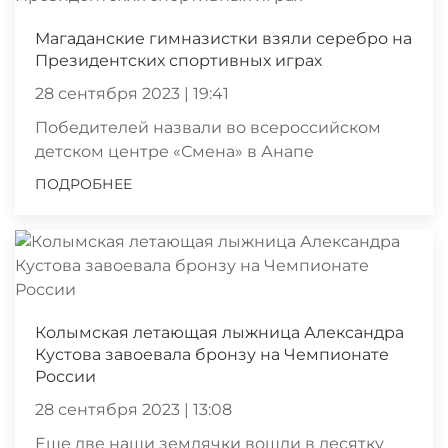
Магаданские гимназистки взяли серебро на
Президентских спортивных играх
28 сентября 2023 | 19:41
Победителей назвали во всероссийском
детском центре «Смена» в Анапе
ПОДРОБНЕЕ
Колымская летающая лыжница Александра
Кустова завоевала бронзу на Чемпионате
России
28 сентября 2023 | 13:08
Еще две наши землячки вошли в десятку