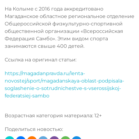
На Колыме с 2016 года аккредитовано
Магаданское областное региональное отделение
Общероссийской физкультурно-спортивной
общественной организации «Всероссийская
Федерация Самбо». Этим видом спорта
занимаются свыше 400 детей.
Ссылка на оригинал статьи:
https://magadanpravda.ru/lenta-
novostej/sport/magadanskaya-oblast-podpisala-
soglashenie-o-sotrudnichestve-s-vserossijskoj-
federatsiej-sambo
Возрастная категория материала: 12+
Поделиться новостью: