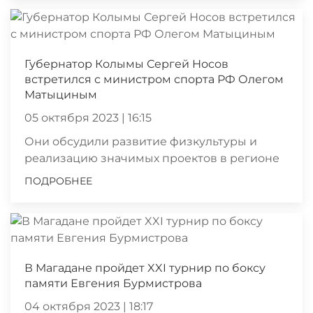
Губернатор Колымы Сергей Носов
встретился с министром спорта РФ Олегом
Матыциным
05 октября 2023 | 16:15
Они обсудили развитие физкультуры и
реализацию значимых проектов в регионе
ПОДРОБНЕЕ
В Магадане пройдет XXI турнир по боксу
памяти Евгения Бурмистрова
04 октября 2023 | 18:17