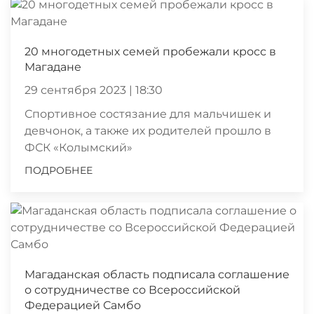
20 многодетных семей пробежали кросс в
Магадане
29 сентября 2023 | 18:30
Спортивное состязание для мальчишек и
девчонок, а также их родителей прошло в
ФСК «Колымский»
ПОДРОБНЕЕ
Магаданская область подписала соглашение
о сотрудничестве со Всероссийской
Федерацией Самбо