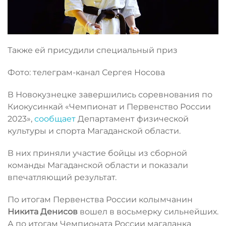
Также ей присудили специальный приз
Фото: телеграм-канал Сергея Носова
В Новокузнецке завершились соревнования по
Киокусинкай «Чемпионат и Первенство России
2023»,
сообщает
Департамент физической
культуры и спорта Магаданской области.
В них приняли участие бойцы из сборной
команды Магаданской области и показали
впечатляющий результат.
По итогам Первенства России колымчанин
Никита Денисов
вошел в восьмерку сильнейших.
А по итогам Чемпионата России магаданка