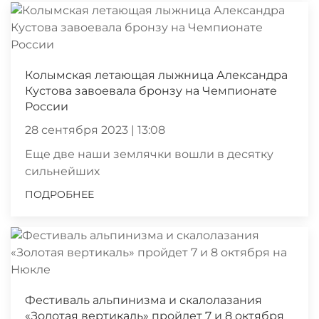
Колымская летающая лыжница Александра
Кустова завоевала бронзу на Чемпионате
России
28 сентября 2023 | 13:08
Еще две наши землячки вошли в десятку
сильнейших
ПОДРОБНЕЕ
Фестиваль альпинизма и скалолазания
«Золотая вертикаль» пройдет 7 и 8 октября