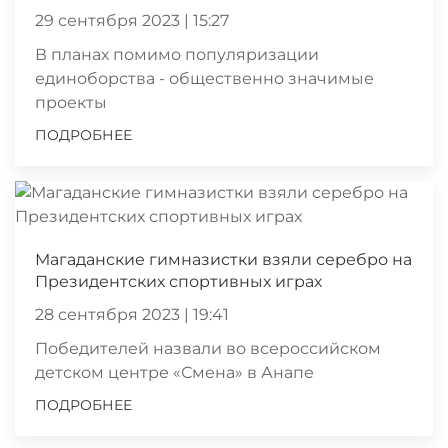
29 сентября 2023 | 15:27
В планах помимо популяризации
единоборства - общественно значимые
проекты
ПОДРОБНЕЕ
Магаданские гимназистки взяли серебро на
Президентских спортивных играх
28 сентября 2023 | 19:41
Победителей назвали во всероссийском
детском центре «Смена» в Анапе
ПОДРОБНЕЕ