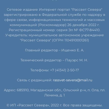
Сетевое издание Интернет портал "Рассвет Севера"
зарегистрировано в Федеральной службе по надзору в
сфере связи, информационных технологий и массовых
коммуникаций (Роскомнадзор) 26 декабря 2022 г.
Регистрационный номер: серия Эл № ФС77-84410.
Учредитель: муниципальное автономное учреждение
"Рассвет Севера" (ОГРН 1104910001261)
Главный редактор - Ищенко Е. А.
Технический редактор – Пауэрс
М
.
Н
.
Телефоны: +7 (41341) 2-50-17
Связь с редакцией:
rassvet-severa@mail.ru
Адрес: 685910, Магаданская обл., Ольский р-н, п. Ола, пл.
Ленина, д. 1
© ИП «Рассвет Севера», 2022 г. Все права защищены.