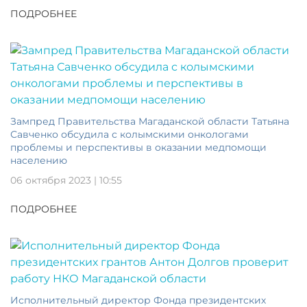
ПОДРОБНЕЕ
Зампред Правительства Магаданской области Татьяна
Савченко обсудила с колымскими онкологами
проблемы и перспективы в оказании медпомощи
населению
06 октября 2023 | 10:55
ПОДРОБНЕЕ
Исполнительный директор Фонда президентских