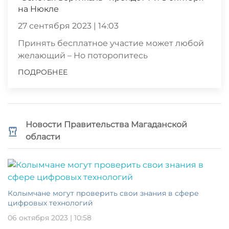
на Нюкле
27 сентября 2023 | 14:03
Принять бесплатное участие может любой
желающий – Но поторопитесь
ПОДРОБНЕЕ
Новости Правительства Магаданской
области
Колымчане могут проверить свои знания в сфере
цифровых технологий
06 октября 2023 | 10:58