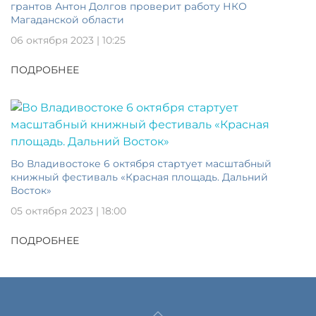
грантов Антон Долгов проверит работу НКО
Магаданской области
06 октября 2023 | 10:25
ПОДРОБНЕЕ
Во Владивостоке 6 октября стартует масштабный
книжный фестиваль «Красная площадь. Дальний
Восток»
05 октября 2023 | 18:00
ПОДРОБНЕЕ