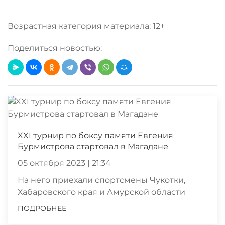
Возрастная категория материала: 12+
Поделиться новостью:
XXI турнир по боксу памяти Евгения
Бурмистрова стартовал в Магадане
05 октября 2023 | 21:34
На него приехали спортсмены Чукотки,
Хабаровского края и Амурской области
ПОДРОБНЕЕ