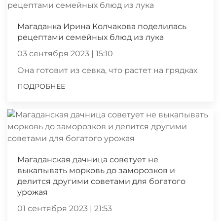
Магаданка Ирина Колчакова поделилась
рецептами семейных блюд из лука
03 сентября 2023 | 15:10
Она готовит из севка, что растет на грядках
ПОДРОБНЕЕ
Магаданская дачница советует не
выкапывать морковь до заморозков и
делится другими советами для богатого
урожая
01 сентября 2023 | 21:53