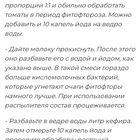
пропорции 1:1 и обильно обработать
томаты в период фитофтороза. Можно
добавить и 10 капель йода на ведро
воды.
- Дайте молоку прокиснуть. После этого
оно разбавьте его с водой и йодом, как
указано выше. В такой смеси гораздо
больше кисломолочных бактерий,
которые угнетают очаги фитофторы
намного лучше. При использовании
распылителя состав процеживается.
- Разбавьте в ведре воды литр кефира.
Затем отмерьте 10 капель йода и
проведите обработку растений.