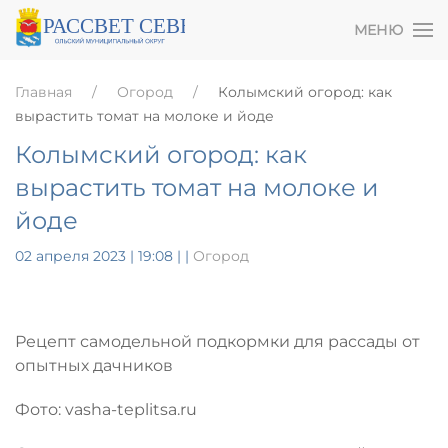
МЕНЮ
Главная
Огород
Колымский огород: как
вырастить томат на молоке и йоде
Колымский огород: как
вырастить томат на молоке и
йоде
02 апреля 2023 | 19:08
|
|
Огород
Рецепт самодельной подкормки для рассады от
опытных дачников
Фото: vasha-teplitsa.ru