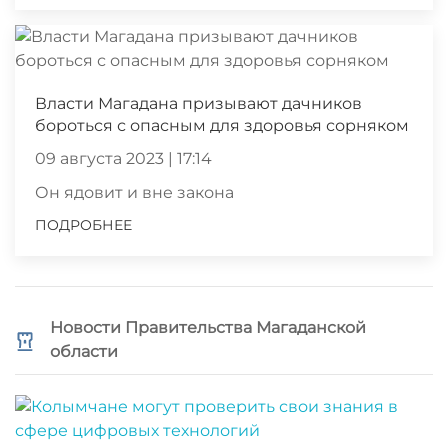
Власти Магадана призывают дачников
бороться с опасным для здоровья сорняком
09 августа 2023 | 17:14
Он ядовит и вне закона
ПОДРОБНЕЕ
Новости Правительства Магаданской
области