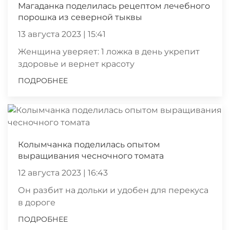
Магаданка поделилась рецептом лечебного
порошка из северной тыквы
13 августа 2023 | 15:41
Женщина уверяет: 1 ложка в день укрепит
здоровье и вернет красоту
ПОДРОБНЕЕ
Колымчанка поделилась опытом
выращивания чесночного томата
12 августа 2023 | 16:43
Он разбит на дольки и удобен для перекуса
в дороге
ПОДРОБНЕЕ