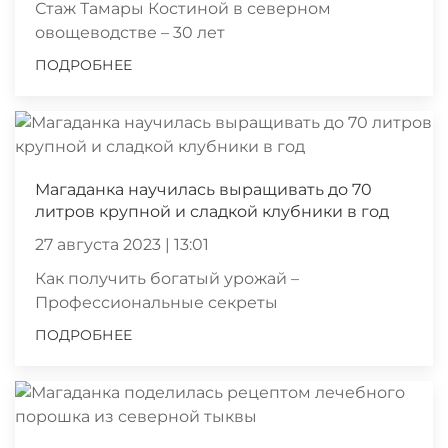
Стаж Тамары Костиной в северном
овощеводстве – 30 лет
ПОДРОБНЕЕ
Магаданка научилась выращивать до 70
литров крупной и сладкой клубники в год
27 августа 2023 | 13:01
Как получить богатый урожай –
Профессиональные секреты
ПОДРОБНЕЕ