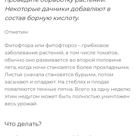
Некоторые дачники добавляют в
состав борную кислоту.
Отметим
Фитофтора или фитофтороз – грибковое
заболевание растений, в том числе томатов,
обычно оно развивается во второй половине
лета, когда ночи становятся более прохладными.
Листья сначала становятся бурыми, потом
засыхают и опадают. На стеблях и плодах
появляются темные пятна. Всего за одну неделю
этим недугом может быть полностью уничтожен
весь урожай.
Что делать?