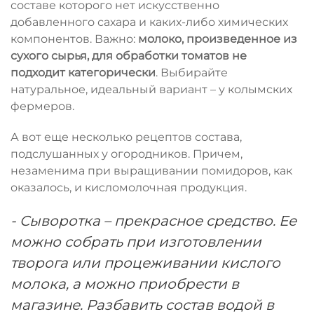
составе которого нет искусственно
добавленного сахара и каких-либо химических
компонентов. Важно:
молоко, произведенное из
сухого сырья, для обработки томатов не
подходит категорически
. Выбирайте
натуральное, идеальный вариант – у колымских
фермеров.
А вот еще несколько рецептов состава,
подслушанных у огородников. Причем,
незаменима при выращивании помидоров, как
оказалось, и кисломолочная продукция.
- Сыворотка – прекрасное средство. Ее
можно собрать при изготовлении
творога или процеживании кислого
молока, а можно приобрести в
магазине. Разбавить состав водой в