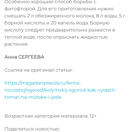
Особенно хороший способ борьбы с
фитофторой. Для его приготовления нужно
смешать 2 л обезжиренного молока, 8 л воды, 5 г
борной кислоты и 20 капель йода. Борную
кислоту следует предварительно развести в
теплой воде, после опрыскать жидкостью
растения.
Анна СЕРГЕЕВА
Ссылка на оригинал статьи:
https://magadanpravda.ru/lenta-
novostej/ogorod/kolymskij-ogorod-kak-vyrastit-
tomat-na-moloke-i-jode
Возрастная категория материала: 12+
Поделиться новостью: