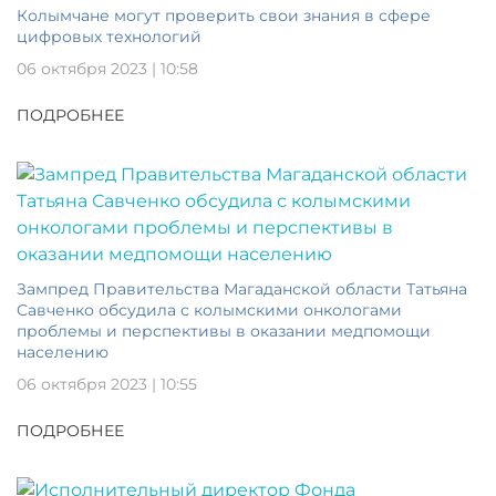
Колымчане могут проверить свои знания в сфере
цифровых технологий
06 октября 2023 | 10:58
ПОДРОБНЕЕ
Зампред Правительства Магаданской области Татьяна
Савченко обсудила с колымскими онкологами
проблемы и перспективы в оказании медпомощи
населению
06 октября 2023 | 10:55
ПОДРОБНЕЕ