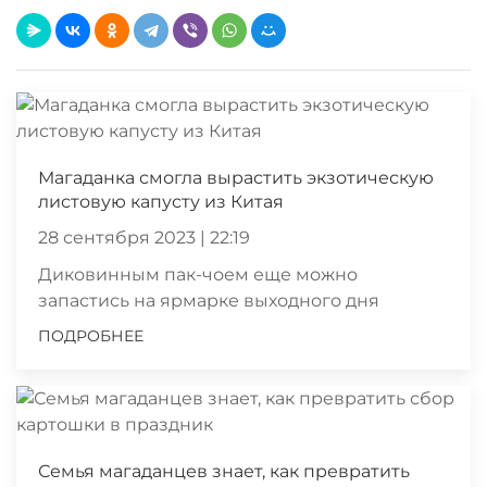
Магаданка смогла вырастить экзотическую
листовую капусту из Китая
28 сентября 2023 | 22:19
Диковинным пак-чоем еще можно
запастись на ярмарке выходного дня
ПОДРОБНЕЕ
Семья магаданцев знает, как превратить