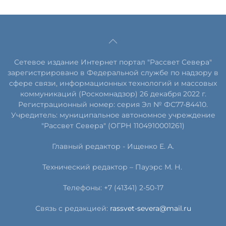
Сетевое издание Интернет портал "Рассвет Севера"
зарегистрировано в Федеральной службе по надзору в
сфере связи, информационных технологий и массовых
коммуникаций (Роскомнадзор) 26 декабря 2022 г.
Регистрационный номер: серия Эл № ФС77-84410.
Учредитель: муниципальное автономное учреждение
"Рассвет Севера" (ОГРН 1104910001261)
Главный редактор - Ищенко Е. А.
Технический редактор – Пауэрс
М
.
Н
.
Телефоны: +7 (41341) 2-50-17
Связь с редакцией:
rassvet-severa@mail.ru