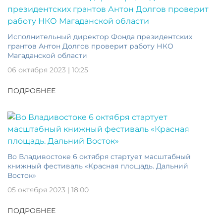
Исполнительный директор Фонда президентских
грантов Антон Долгов проверит работу НКО
Магаданской области
06 октября 2023 | 10:25
ПОДРОБНЕЕ
Во Владивостоке 6 октября стартует масштабный
книжный фестиваль «Красная площадь. Дальний
Восток»
05 октября 2023 | 18:00
ПОДРОБНЕЕ