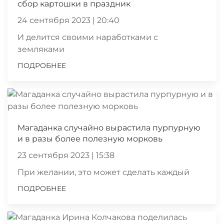
сбор картошки в праздник
24 сентября 2023 | 20:40
И делится своими наработками с
земляками
ПОДРОБНЕЕ
Магаданка случайно вырастила пурпурную
и в разы более полезную морковь
23 сентября 2023 | 15:38
При желании, это может сделать каждый
ПОДРОБНЕЕ