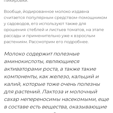
пикировки
.
Вообще, йодированное молоко издавна
считается популярным средством-помощником
у садоводов, его используют также для
орошения стеблей и листьев томатов, на этапе
рассады и применительно уже к взрослым
растениям. Рассмотрим его подробнее.
Молоко содержит полезные
аминокислоты, являющиеся
активаторами роста, а также такие
компоненты, как железо, кальций и
калий, которые тоже очень полезны
для растений. Лактоза и молочный
сахар непереносимы насекомыми, еще
в составе есть вещества, оказывающие