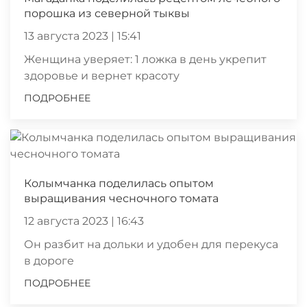
порошка из северной тыквы
13 августа 2023 | 15:41
Женщина уверяет: 1 ложка в день укрепит
здоровье и вернет красоту
ПОДРОБНЕЕ
Колымчанка поделилась опытом
выращивания чесночного томата
12 августа 2023 | 16:43
Он разбит на дольки и удобен для перекуса
в дороге
ПОДРОБНЕЕ