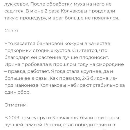
лук-севок. После обработки муха на него не
садится. В июне 2 раза Колчаковы проделали
такую процедуру, и враг больше не появлялся.
Совет
Что касается банановой кожуры в качестве
подкормки ягодных кустов. Считается, что
благодаря ей растение лучше плодоносит.
Ирина пробовала в прошлом году на смородине
– правда, работает. Ягода стала крупнее, да и
больше ее в разы. Как правило, 2-3 бидона из-
под майонеза Колчаковы набирают стабильно за
один сбор.
Отметим
В 2019-том супруги Колчаковы были признаны
лучшей семьей России, став победителями в