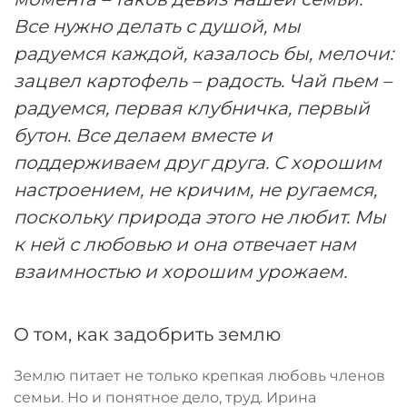
Все нужно делать с душой, мы
радуемся каждой, казалось бы, мелочи:
зацвел картофель – радость. Чай пьем –
радуемся, первая клубничка, первый
бутон. Все делаем вместе и
поддерживаем друг друга. С хорошим
настроением, не кричим, не ругаемся,
поскольку природа этого не любит. Мы
к ней с любовью и она отвечает нам
взаимностью и хорошим урожаем.
О том, как задобрить землю
Землю питает не только крепкая любовь членов
семьи. Но и понятное дело, труд. Ирина