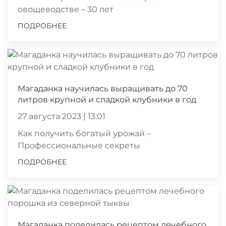
овощеводстве – 30 лет
ПОДРОБНЕЕ
Магаданка научилась выращивать до 70
литров крупной и сладкой клубники в год
27 августа 2023 | 13:01
Как получить богатый урожай –
Профессиональные секреты
ПОДРОБНЕЕ
Магаданка поделилась рецептом лечебного