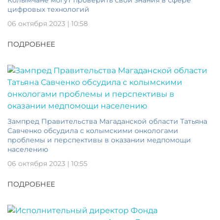
цифровых технологий
06 октября 2023 | 10:58
ПОДРОБНЕЕ
Зампред Правительства Магаданской области Татьяна
Савченко обсудила с колымскими онкологами
проблемы и перспективы в оказании медпомощи
населению
06 октября 2023 | 10:55
ПОДРОБНЕЕ