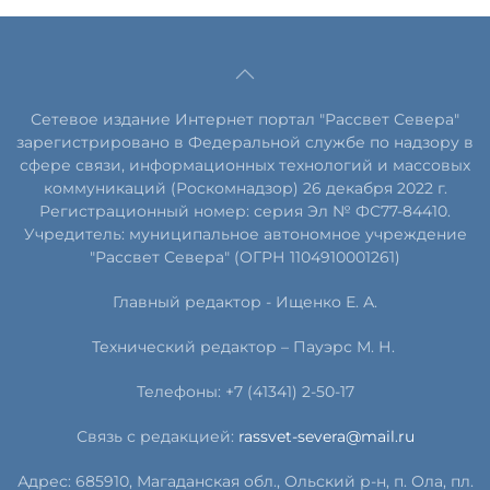
Сетевое издание Интернет портал "Рассвет Севера"
зарегистрировано в Федеральной службе по надзору в
сфере связи, информационных технологий и массовых
коммуникаций (Роскомнадзор) 26 декабря 2022 г.
Регистрационный номер: серия Эл № ФС77-84410.
Учредитель: муниципальное автономное учреждение
"Рассвет Севера" (ОГРН 1104910001261)
Главный редактор - Ищенко Е. А.
Технический редактор – Пауэрс
М
.
Н
.
Телефоны: +7 (41341) 2-50-17
Связь с редакцией:
rassvet-severa@mail.ru
Адрес: 685910, Магаданская обл., Ольский р-н, п. Ола, пл.