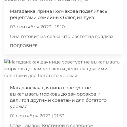
Магаданка Ирина Колчакова поделилась
рецептами семейных блюд из лука
03 сентября 2023 | 15:10
Она готовит из севка, что растет на грядках
ПОДРОБНЕЕ
Магаданская дачница советует не
выкапывать морковь до заморозков и
делится другими советами для богатого
урожая
01 сентября 2023 | 21:53
Стаж Тамары Костиной в северном