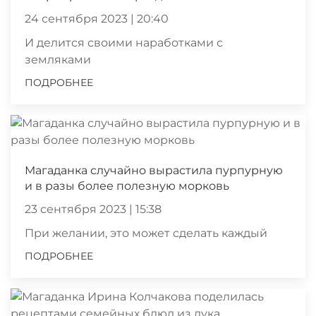
24 сентября 2023 | 20:40
И делится своими наработками с
земляками
ПОДРОБНЕЕ
Магаданка случайно вырастила пурпурную
и в разы более полезную морковь
23 сентября 2023 | 15:38
При желании, это может сделать каждый
ПОДРОБНЕЕ