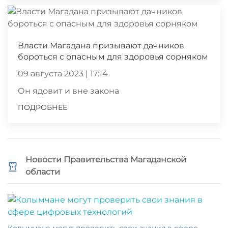
Власти Магадана призывают дачников
бороться с опасным для здоровья сорняком
09 августа 2023 | 17:14
Он ядовит и вне закона
ПОДРОБНЕЕ
Новости Правительства Магаданской
области
Колымчане могут проверить свои знания в сфере