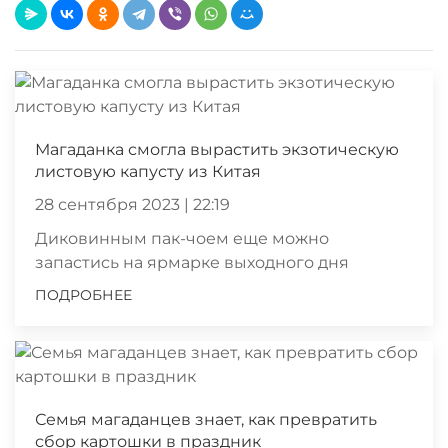
Магаданка смогла вырастить экзотическую
листовую капусту из Китая
28 сентября 2023 | 22:19
Диковинным пак-чоем еще можно
запастись на ярмарке выходного дня
ПОДРОБНЕЕ
Семья магаданцев знает, как превратить
сбор картошки в праздник