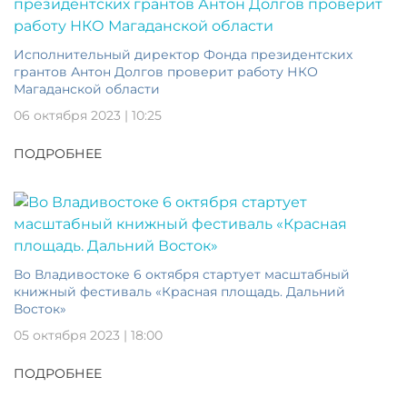
Исполнительный директор Фонда президентских
грантов Антон Долгов проверит работу НКО
Магаданской области
06 октября 2023 | 10:25
ПОДРОБНЕЕ
Во Владивостоке 6 октября стартует масштабный
книжный фестиваль «Красная площадь. Дальний
Восток»
05 октября 2023 | 18:00
ПОДРОБНЕЕ