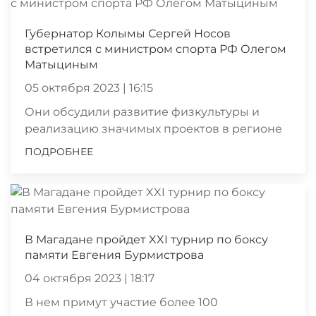
Губернатор Колымы Сергей Носов
встретился с министром спорта РФ Олегом
Матыциным
05 октября 2023 | 16:15
Они обсудили развитие физкультуры и
реализацию значимых проектов в регионе
ПОДРОБНЕЕ
В Магадане пройдет XXI турнир по боксу
памяти Евгения Бурмистрова
04 октября 2023 | 18:17
В нем примут участие более 100