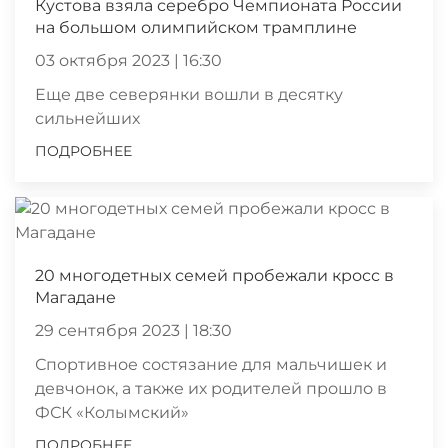
Кустова взяла серебро Чемпионата России
на большом олимпийском трамплине
03 октября 2023 | 16:30
Еще две северянки вошли в десятку
сильнейших
ПОДРОБНЕЕ
20 многодетных семей пробежали кросс в
Магадане
29 сентября 2023 | 18:30
Спортивное состязание для мальчишек и
девчонок, а также их родителей прошло в
ФСК «Колымский»
ПОДРОБНЕЕ