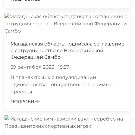
Магаданская область подписала соглашение
о сотрудничестве со Всероссийской
Федерацией Самбо
29 сентября 2023 | 15:27
В планах помимо популяризации
единоборства - общественно значимые
проекты
ПОДРОБНЕЕ