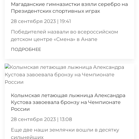
Магаданские гимназистки взяли серебро на
Президентских спортивных играх
28 сентября 2023 | 19:41
Победителей назвали во всероссийском
детском центре «Смена» в Анапе
ПОДРОБНЕЕ
Колымская летающая лыжница Александра
Кустова завоевала бронзу на Чемпионате
России
28 сентября 2023 | 13:08
Еще две наши землячки вошли в десятку
сильнейших