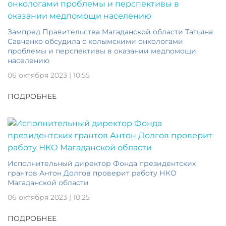
Зампред Правительства Магаданской области Татьяна
Савченко обсудила с колымскими онкологами
проблемы и перспективы в оказании медпомощи
населению
06 октября 2023 | 10:55
ПОДРОБНЕЕ
Исполнительный директор Фонда президентских
грантов Антон Долгов проверит работу НКО
Магаданской области
06 октября 2023 | 10:25
ПОДРОБНЕЕ