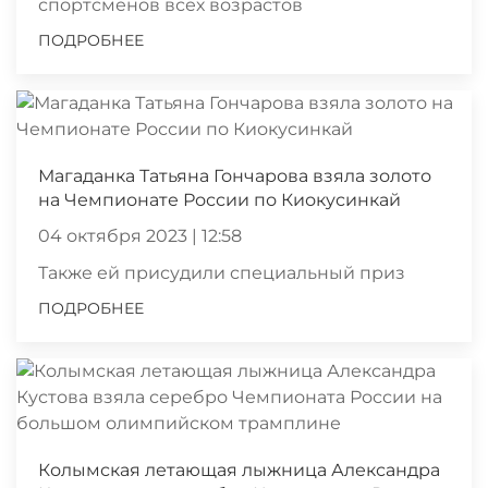
спортсменов всех возрастов
ПОДРОБНЕЕ
Магаданка Татьяна Гончарова взяла золото
на Чемпионате России по Киокусинкай
04 октября 2023 | 12:58
Также ей присудили специальный приз
ПОДРОБНЕЕ
Колымская летающая лыжница Александра