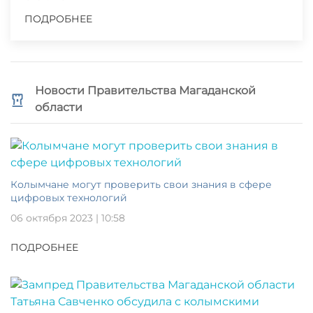
ПОДРОБНЕЕ
Новости Правительства Магаданской
области
Колымчане могут проверить свои знания в сфере
цифровых технологий
06 октября 2023 | 10:58
ПОДРОБНЕЕ