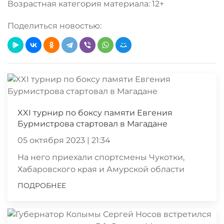
Возрастная категория материала: 12+
Поделиться новостью:
XXI турнир по боксу памяти Евгения
Бурмистрова стартовал в Магадане
05 октября 2023 | 21:34
На него приехали спортсмены Чукотки,
Хабаровского края и Амурской области
ПОДРОБНЕЕ