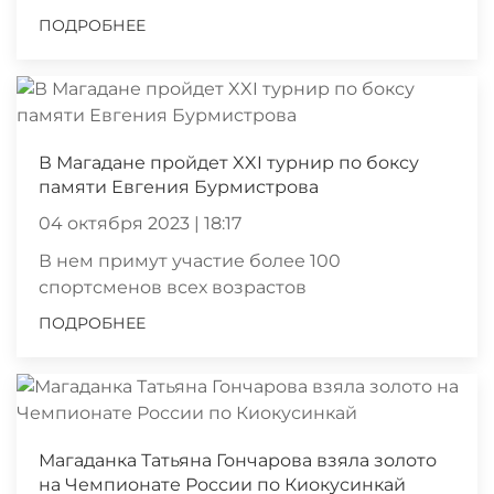
ПОДРОБНЕЕ
В Магадане пройдет XXI турнир по боксу
памяти Евгения Бурмистрова
04 октября 2023 | 18:17
В нем примут участие более 100
спортсменов всех возрастов
ПОДРОБНЕЕ
Магаданка Татьяна Гончарова взяла золото
на Чемпионате России по Киокусинкай