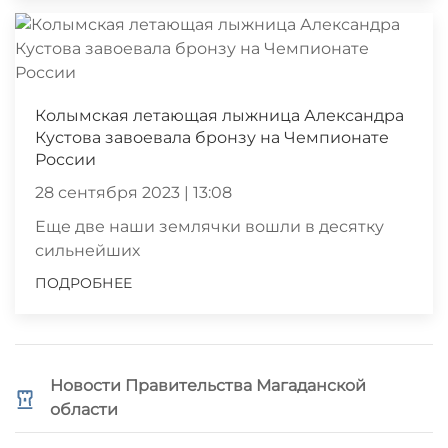
Колымская летающая лыжница Александра
Кустова завоевала бронзу на Чемпионате
России
28 сентября 2023 | 13:08
Еще две наши землячки вошли в десятку
сильнейших
ПОДРОБНЕЕ
Новости Правительства Магаданской
области