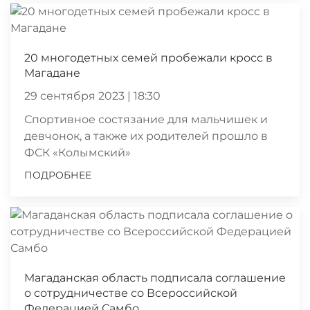
20 многодетных семей пробежали кросс в
Магадане
29 сентября 2023 | 18:30
Спортивное состязание для мальчишек и
девчонок, а также их родителей прошло в
ФСК «Колымский»
ПОДРОБНЕЕ
Магаданская область подписала соглашение
о сотрудничестве со Всероссийской
Федерацией Самбо