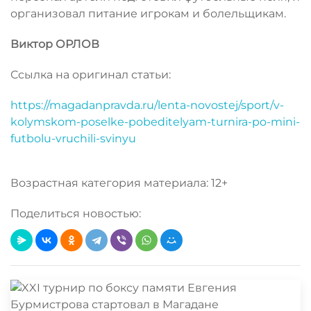
организовал питание игрокам и болельщикам.
Виктор ОРЛОВ
Ссылка на оригинал статьи:
https://magadanpravda.ru/lenta-novostej/sport/v-
kolymskom-poselke-pobeditelyam-turnira-po-mini-
futbolu-vruchili-svinyu
Возрастная категория материала: 12+
Поделиться новостью: