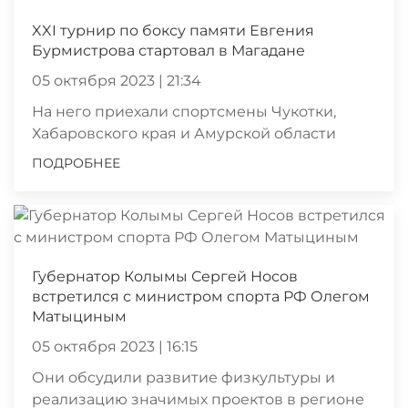
XXI турнир по боксу памяти Евгения
Бурмистрова стартовал в Магадане
05 октября 2023 | 21:34
На него приехали спортсмены Чукотки,
Хабаровского края и Амурской области
ПОДРОБНЕЕ
Губернатор Колымы Сергей Носов
встретился с министром спорта РФ Олегом
Матыциным
05 октября 2023 | 16:15
Они обсудили развитие физкультуры и
реализацию значимых проектов в регионе