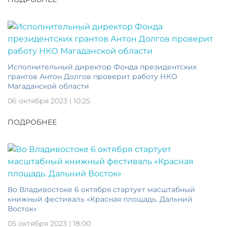
Исполнительный директор Фонда президентских
грантов Антон Долгов проверит работу НКО
Магаданской области
06 октября 2023 | 10:25
ПОДРОБНЕЕ
Во Владивостоке 6 октября стартует масштабный
книжный фестиваль «Красная площадь. Дальний
Восток»
05 октября 2023 | 18:00