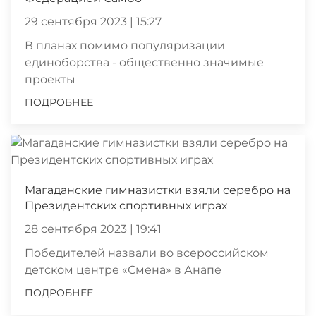
29 сентября 2023 | 15:27
В планах помимо популяризации
единоборства - общественно значимые
проекты
ПОДРОБНЕЕ
Магаданские гимназистки взяли серебро на
Президентских спортивных играх
28 сентября 2023 | 19:41
Победителей назвали во всероссийском
детском центре «Смена» в Анапе
ПОДРОБНЕЕ