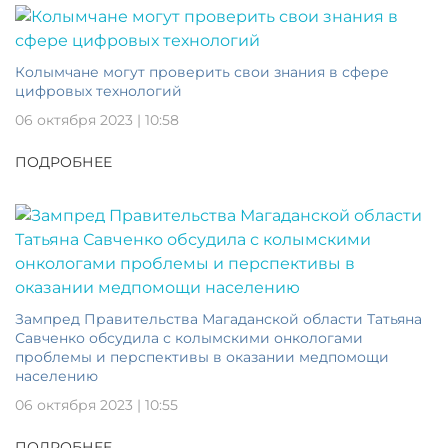
Колымчане могут проверить свои знания в сфере
цифровых технологий
06 октября 2023 | 10:58
ПОДРОБНЕЕ
Зампред Правительства Магаданской области Татьяна
Савченко обсудила с колымскими онкологами
проблемы и перспективы в оказании медпомощи
населению
06 октября 2023 | 10:55
ПОДРОБНЕЕ